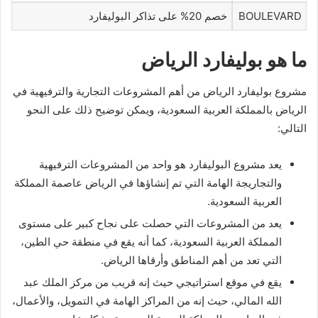
BOULEVARD
خصم 20% على تذاكر البوليفارد
ما هو بوليفارد الرياض
مشروع بوليفارد الرياض من أهم المشروعات التجارية والترفيهية في
الرياض بالمملكة العربية السعودية، ويمكن توضيح ذلك على النحو
التالي:
يعد مشروع البوليفارد هو واحد من المشروعات الترفيهية
والتجاريجة الهامة التي تم إنشاؤها في الرياض عاصمة المملكة
العربية السعودية.
يعد من المشروعات التي حصلت على نجاح كبير على مستوى
المملكة العربية السعودية، كما أنه يقع في منطقة حي الطين،
التي تعد من أهم المناطق وأرقاها الرياض.
يقع في موقع استراتيجي حيث إنه قريب من مركز الملك عبد
الله المالي، حيث إنه من المراكز الهامة في التمويل، والأعمال،