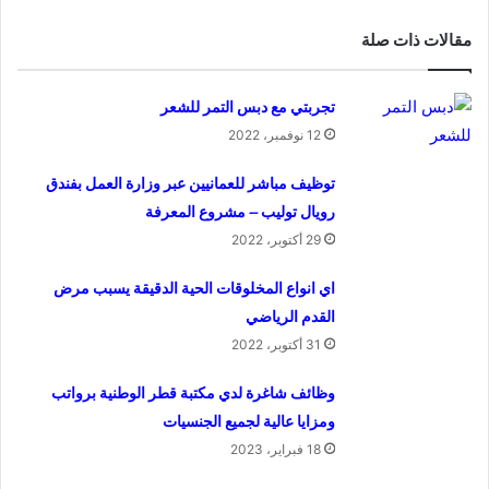
مقالات ذات صلة
تجربتي مع دبس التمر للشعر
12 نوفمبر، 2022
توظيف مباشر للعمانيين عبر وزارة العمل بفندق
رويال توليب – مشروع المعرفة
29 أكتوبر، 2022
اي انواع المخلوقات الحية الدقيقة يسبب مرض
القدم الرياضي
31 أكتوبر، 2022
وظائف شاغرة لدي مكتبة قطر الوطنية برواتب
ومزايا عالية لجميع الجنسيات
18 فبراير، 2023