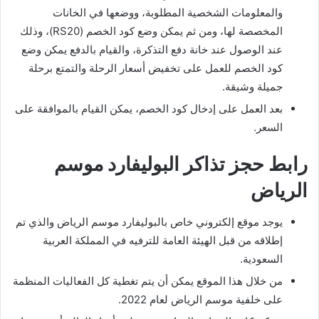
والمعلومات الشخصية المطلوبة، ووضعها في الخانات
المخصصة لها، ومن ثم يمكن وضع كود الخصم (RS20)، وذلك
عند الوصول عند خانة دفع التذكرة، والقيام بالدفع يمكن وضع
كود الخصم للعمل على تخفيض أسعار الرحلة والتمتع برحلة
جميلة وشيقة.
بعد العمل على إدخال كود الخصم، يمكن القيام بالموافقة على
السعر.
رابط حجز تذاكر البوليفارد موسم
الرياض
يوجد موقع إلكتروني خاص بالبوليفارد موسم الرياض والذي تم
إطلاقه من قبل الهيئة العامة للترفيه في المملكة العربية
السعودية.
من خلال هذا الموقع يمكن أن يتم تغطية كل الفعاليات المنظمة
على خلفية موسم الرياض لعام 2022.