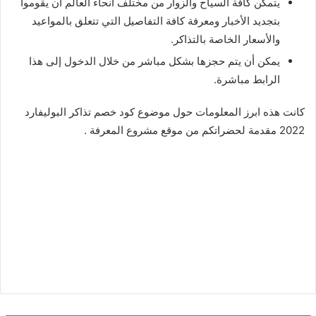
يتمكن كافة السياح والزوار من مختلف أنحاء العالم أن يقوموا
بتجديد الأخبار ومعرفة كافة التفاصيل التي تتعلق بالمواعيد
والأسعار الخاصة بالتذاكر.
يمكن أن يتم حجزها بشكل مباشر من خلال الدخول إلى هذا
الرابط مباشرة.
كانت هذه ابرز المعلومات حول موضوع كود خصم تذاكر البوليفارد
2022 مقدمة لحضراتكم من موقع مشروع المعرفة .