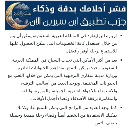
لزيارة البوليفارد في المملكة العربية السعودية، يمكن أن يتم
من خلال استغلال كافة الخصومات التي يمكن الحصول عليها،
للاستماع برحلة أوفر وأفضل.
يعد من أكثر الأماكن التي تجذب السياح في المملكة العربية
السعودية، حيث يمكن التمتع بمشاهدة الحيوانات النادرة،
وزيارة مدينة سفاري الترفيهية التي يمكن من خلالها اللعب مع
الحيوانات المختلفة، ويوجد العديد من أساليب الترفيه،
والاستمتاع بالأجواء الشتوية الجميلة، والمبهرة، واللعب
والمغامرة برفقة الأصدقاء وقضاء أجمل الأوقات.
كما توجد العديد من البرامج التي يمكن التمتع بها، وكذلك
يمكنك الاستفادة من الخضم أيضاً وقضاء رحلة ممتعة وجميلة
بنصف الثمن.