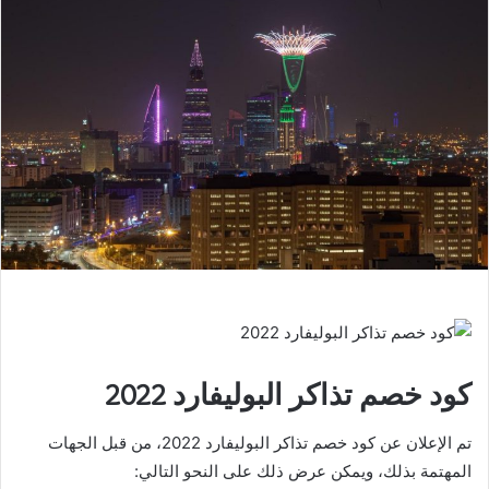
كود خصم تذاكر البوليفارد 2022
تم الإعلان عن كود خصم تذاكر البوليفارد 2022، من قبل الجهات
المهتمة بذلك، ويمكن عرض ذلك على النحو التالي: