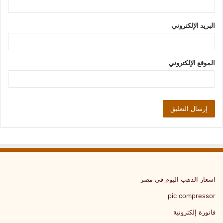
البريد الإلكتروني
الموقع الإلكتروني
اسعار الذهب اليوم في مصر
pic compressor
فاتورة إلكترونية