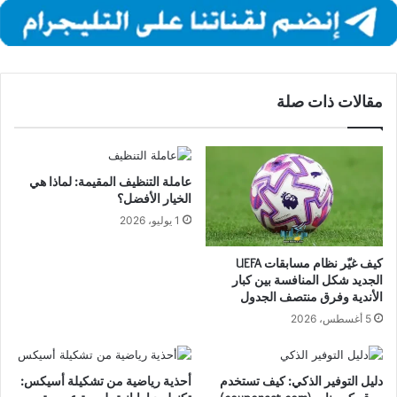
مقالات ذات صلة
عاملة التنظيف المقيمة: لماذا هي
الخيار الأفضل؟
1 يوليو، 2026
كيف غيّر نظام مسابقات UEFA
الجديد شكل المنافسة بين كبار
الأندية وفرق منتصف الجدول
5 أغسطس، 2026
دليل التوفير الذكي: كيف تستخدم
أحذية رياضية من تشكيلة أسيكس: