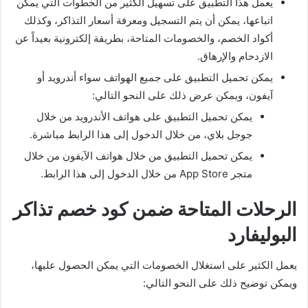
يعمل هذا التطبيق على تسهيل الكثير من الخطوات التي يمكن
اتباعها، يمكن أن يتم التسجيل ومعرفة أسعار التذاكر، وكذلك
أكواد الخصم، والخصومات المتاحة، بطريقة إلكترونية بعيداً عن
الازدحام والإرهاق.
يمكن تحميل التطبيق على جميع الهواتف سواء أندرويد أو
آيفون، ويمكن عرض ذلك على النحو التالي:
يمكن تحميل التطبيق على هواتف الأندرويد من خلال
جوجل بلاي، من خلال الدخول إلى هذا الرابط مباشرة.
يمكن تحميل التطبيق من خلال هواتف الآيفون من خلال
متجر App Store من خلال الدخول إلى هذا الرابط.
الرحلات المتاحة ضمن كود خصم تذاكر
البوليفارد
يعمل الكثير على استغلال الخصومات التي يمكن الحصول عليها،
ويمكن توضيح ذلك على النحو التالي: