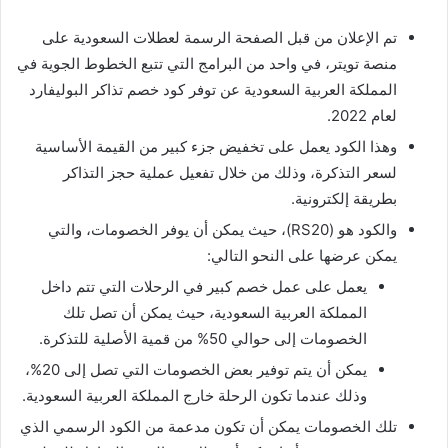
تم الإعلان من قبل الصفحة الرسمة لعطلات السعودية على
منصة تويتر، في واحد من البرامج التي تتبع الخطوط الجوية في
المملكة العربية السعودية عن توفر كود خصم تذاكر البوليفارد
لعام 2022.
وهذا الكود يعمل على تخفيض جزء كبير من القيمة الأساسية
لسعر التذكرة، وذلك من خلال تفعيل عملية حجز التذاكر
بطريقة إلكترونية.
والكود هو (RS20)، حيث يمكن أن يوفر الخصومات، والتي
يمكن عرضها على النحو التالي:
يعمل على عمل خصم كبير في الرحلات التي تتم داخل
المملكة العربية السعودية، حيث يمكن أن تصل تلك
الخصومات إلى حوالي 50% من قمية الأصلية للتذكرة.
يمكن أن يتم توفير بعض الخصومات التي تصل إلى 20%،
وذلك عندما تكون الرحلة خارج المملكة العربية السعودية.
تلك الخصومات يمكن أن تكون مدعمة من الكود الرسمي الذي