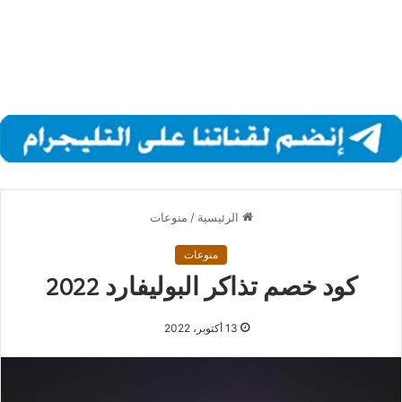
الرئيسية
/
منوعات
منوعات
كود خصم تذاكر البوليفارد 2022
13 أكتوبر، 2022