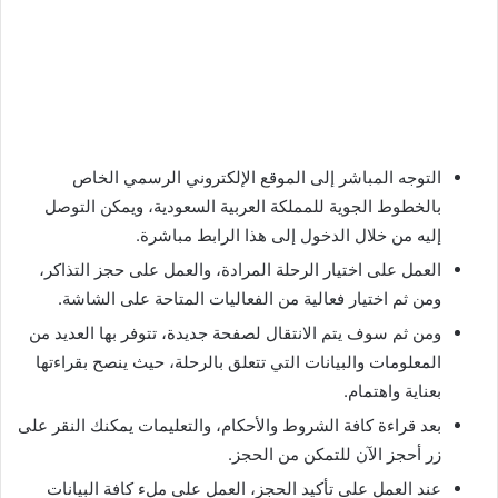
التوجه المباشر إلى الموقع الإلكتروني الرسمي الخاص
بالخطوط الجوية للمملكة العربية السعودية، ويمكن التوصل
إليه من خلال الدخول إلى هذا الرابط مباشرة.
العمل على اختيار الرحلة المرادة، والعمل على حجز التذاكر،
ومن ثم اختيار فعالية من الفعاليات المتاحة على الشاشة.
ومن ثم سوف يتم الانتقال لصفحة جديدة، تتوفر بها العديد من
المعلومات والبيانات التي تتعلق بالرحلة، حيث ينصح بقراءتها
بعناية واهتمام.
بعد قراءة كافة الشروط والأحكام، والتعليمات يمكنك النقر على
زر أحجز الآن للتمكن من الحجز.
عند العمل على تأكيد الحجز، العمل على ملء كافة البيانات