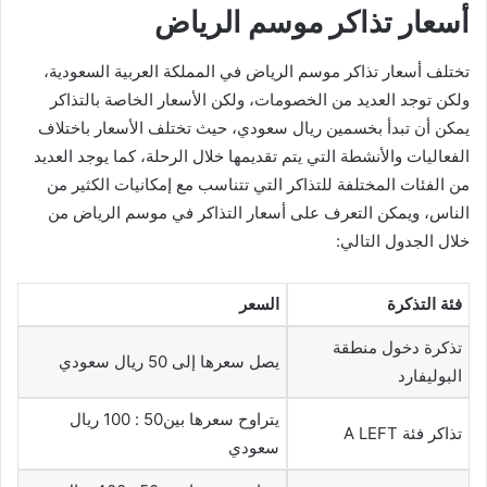
أسعار تذاكر موسم الرياض
تختلف أسعار تذاكر موسم الرياض في المملكة العربية السعودية،
ولكن توجد العديد من الخصومات، ولكن الأسعار الخاصة بالتذاكر
يمكن أن تبدأ بخسمين ريال سعودي، حيث تختلف الأسعار باختلاف
الفعاليات والأنشطة التي يتم تقديمها خلال الرحلة، كما يوجد العديد
من الفئات المختلفة للتذاكر التي تتناسب مع إمكانيات الكثير من
الناس، ويمكن التعرف على أسعار التذاكر في موسم الرياض من
خلال الجدول التالي:
فئة التذكرة
السعر
تذكرة دخول منطقة
يصل سعرها إلى 50 ريال سعودي
البوليفارد
يتراوح سعرها بين50 : 100 ريال
تذاكر فئة A LEFT
سعودي