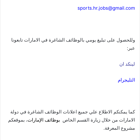
sports.hr.jobs@gmail.com
وللحصول على تبليغ يومي بالوظائف الشاغرة في الامارات تابعونا
عبر:
لينكد ان
التليجرام
كما يمكنكم الاطلاع علي جميع اعلانات الوظائف الشاغرة في دولة
الامارات من خلال زيارة القسم الخاص
بوظائف الإمارات
، بموقعكم
مشروع المعرفة.