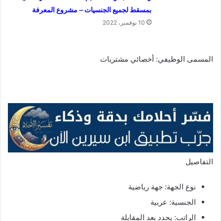
بمسقط لجميع الجنسيات – مشروع المعرفة
10 نوفمبر، 2022
المسمى الوظيفي: أخصائي مشتريات
التفاصيل
نوع الجهة: جهة رياضية
الجنسية: عربية
الراتب: يحدد بعد المقابلة