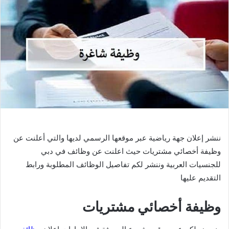
ننشر إعلان جهة رياضية عبر موقعها الرسمي لديها والتي أعلنت عن
وظيفة أخصائي مشتريات حيث اعلنت عن وظائف في دبي
للجنسيات العربية وننشر لكم تفاصيل الوظائف المطلوبة ورابط
التقديم عليها
وظيفة أخصائي مشتريات