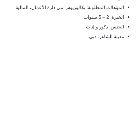
المؤهلات المطلوبة: بكالوريوس مي دارة الأعمال، المالية
الخبرة: 2 – 5 سنوات
الجنس: ذكور و إناث
مدينة الشاغر: دبي