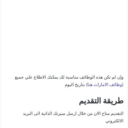
وإن لم تكن هذه الوظائف مناسبة لك يمكنك الاطلاع علي جميع
(
وظائف الامارات هنا
) بتاريخ اليوم
طريقة التقديم
التقديم متاح الان من خلال ارسل سيرتك الذاتية الى البريد
الالكتروني