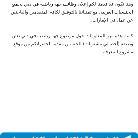
وهنا نكون قد قدمنا لكم إعلان
وظائف جهة رياضية في دبي لجميع
الجنسيات العربية
، مع تمنياتنا بالتوفيق لكافة المتقدمين والباحثين
عن عمل في الإمارات.
كانت هذه ابرز المعلومات حول موضوع جهة رياضية في دبي تعلن
وظيفة (أخصائي مشتريات) للجنسين مقدمة لحضراتكم من موقع
مشروع المعرفة .