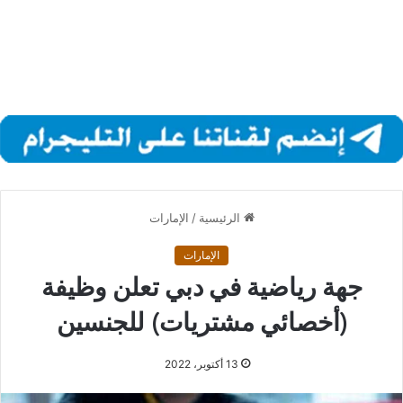
الرئيسية
/
الإمارات
الإمارات
جهة رياضية في دبي تعلن وظيفة
(أخصائي مشتريات) للجنسين
13 أكتوبر، 2022