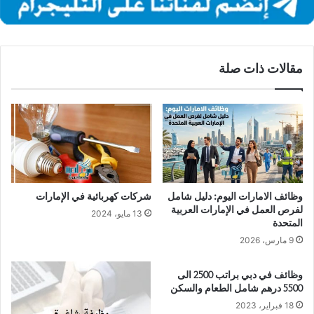
مقالات ذات صلة
وظائف الامارات اليوم: دليل شامل
شركات كهربائية في الإمارات
لفرص العمل في الإمارات العربية
13 مايو، 2024
المتحدة
9 مارس، 2026
وظائف في دبي براتب 2500 الى
5500 درهم شامل الطعام والسكن
18 فبراير، 2023