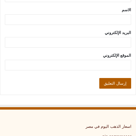
ق
الاسم
*
البريد الإلكتروني
الموقع الإلكتروني
اسعار الذهب اليوم في مصر