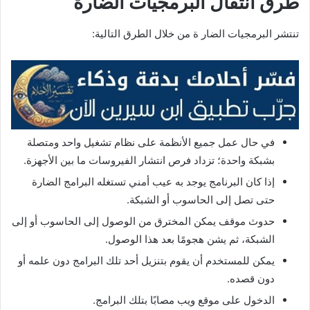
طرق انتقال البرمجيات الضارة
تنتشر البرمجيات الضار ة من خلال الطرق التالية:
في حال عمل جميع الأنظمة على نظام تشغيل واحد ومتصلة
بشبكة واحدة؛ تزداد فرص انتشار الفيروسات ما بين الأجهزة.
إذا كان البرنامج يوجد به عيب أمني تستغله البرامج الضارة
حتى تصل إلى الحاسوب أو الشبكة.
حدوث موقف يمكن المخترق من الوصول إلى الحاسوب أو إلى
الشبكة، ثم يشن هجومًا بعد هذا الوصول.
يمكن للمستخدم أن يقوم بتنزيل أحد تلك البرامج دون علمه أو
دون قصده.
الدخول على موقع ويب مصابًا بتلك البرامج.