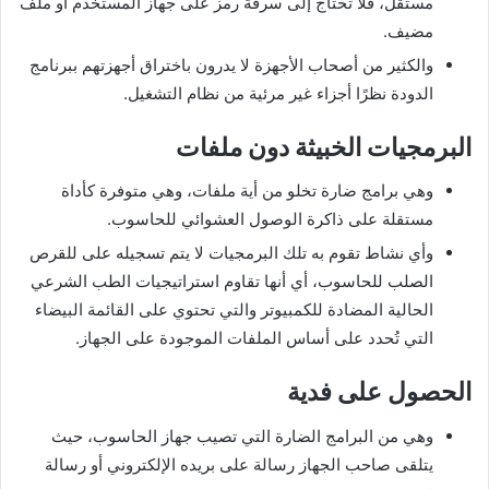
مستقل، فلا تحتاج إلى سرقة رمز على جهاز المستخدم أو ملف
مضيف.
والكثير من أصحاب الأجهزة لا يدرون باختراق أجهزتهم ببرنامج
الدودة نظرًا أجزاء غير مرئية من نظام التشغيل.
البرمجيات الخبيثة دون ملفات
وهي برامج ضارة تخلو من أية ملفات، وهي متوفرة كأداة
مستقلة على ذاكرة الوصول العشوائي للحاسوب.
وأي نشاط تقوم به تلك البرمجيات لا يتم تسجيله على للقرص
الصلب للحاسوب، أي أنها تقاوم استراتيجيات الطب الشرعي
الحالية المضادة للكمبيوتر والتي تحتوي على القائمة البيضاء
التي تُحدد على أساس الملفات الموجودة على الجهاز.
الحصول على فدية
وهي من البرامج الضارة التي تصيب جهاز الحاسوب، حيث
يتلقى صاحب الجهاز رسالة على بريده الإلكتروني أو رسالة