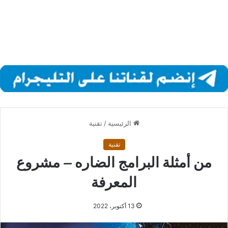
الرئيسية
/
تقنية
تقنية
من أمثلة البرامج الضاره – مشروع
المعرفة
13 أكتوبر، 2022