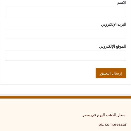
الاسم
*
البريد الإلكتروني
الموقع الإلكتروني
اسعار الذهب اليوم في مصر
pic compressor