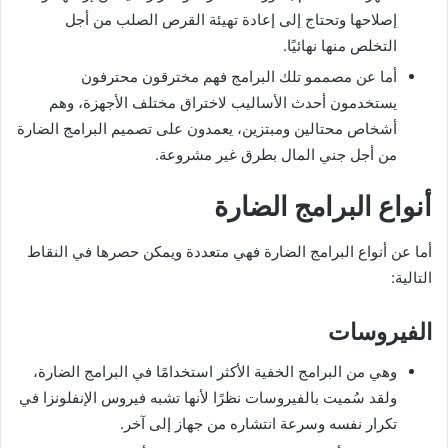
إصلاحها وتحتاج إلى إعادة تهيئة القرص الصلب من أجل
التخلص منها نهائيًا.
أما عن مصممو تلك البرامج فهم مخترقون محترفون
يستخدمون أحدث الأساليب لاختراق مختلف الأجهزة، وهم
أشخاص محتالين ومبتزين، يعمدون على تصميم البرامج الضارة
من أجل جني المال بطرق غير مشروعة.
أنواع البرامج الضارة
أما عن أنواع البرامج الضارة فهي متعددة ويمكن حصرها في النقاط
التالية:
الفيروسات
وهي من البرامج الخفية الأكثر استخدامًا في البرامج الضارة،
ولقد سُميت بالفيروسات نظرًا لأنها تشبه فيروس الإنفلونزا في
تكرار نفسه وسرعة انتشاره من جهاز إلى آخر.