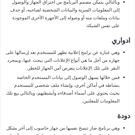
وبالتالي يتمكن مصمم البرنامج من اختراق الجهاز والوصول
إلى المعلومات السرية والبيانات الشخصية لصاحبه، أو حذف
بيانات وملفات منه أو وصوله إلى الأجهزة الأخرى الموجودة
على نفس الشبكة.
ادواري
وهي عبارة عن برامج إعلانية تظهر للمستخدم بعد إرسالها على
جهازه من أجل ما هي أنواع الإعلانات التي يبحث عنها، وبمجرد
النقر على تلك الإعلانات يتعرض أمن الجهاز للخطر.
فمن خلالها يسهل الوصول إلى بيانات المستخدم الخاصة
بنشاطه في أماكن أخرى، وإنشاء ملف شخصي للمستخدم
بحيث يحتوي على أسماء أصدقاءه وأنشطتهم، وبالتالي بيع تلك
المعلومات للمعلنين.
دودة
وهي برنامج ضار تنسخ نفسها من جهاز حاسوب إلى آخر بشكل