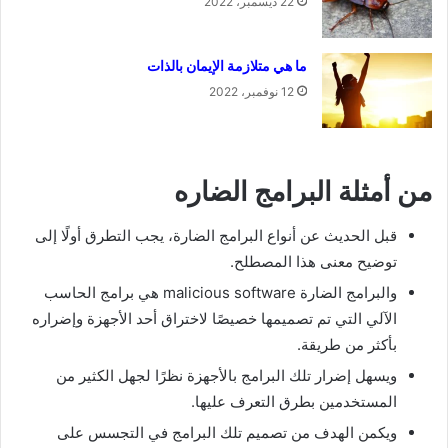
22 ديسمبر، 2022
ما هي متلازمة الإيمان بالذات
12 نوفمبر، 2022
من أمثلة البرامج الضاره
قبل الحديث عن أنواع البرامج الضارة، يجب التطرق أولًا إلى
توضيح معنى هذا المصطلح.
والبرامج الضارة
malicious software
هي برامج الحاسب
الآلي التي تم تصميمها خصيصًا لاختراق أحد الأجهزة وإضراره
بأكثر من طريقة.
ويسهل إضرار تلك البرامج بالأجهزة نظرًا لجهل الكثير من
المستخدمين بطرق التعرف عليها.
ويكمن الهدف من تصميم تلك البرامج في التجسس على