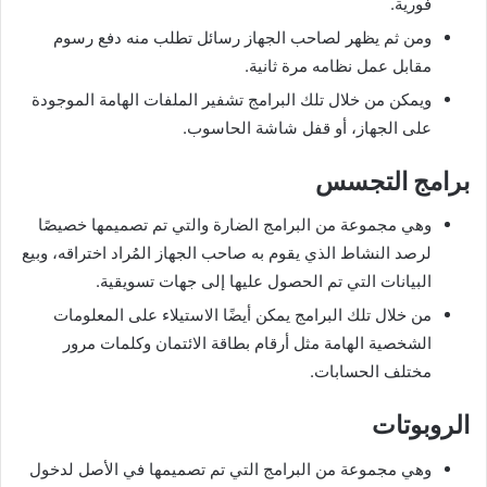
فورية.
ومن ثم يظهر لصاحب الجهاز رسائل تطلب منه دفع رسوم
مقابل عمل نظامه مرة ثانية.
ويمكن من خلال تلك البرامج تشفير الملفات الهامة الموجودة
على الجهاز، أو قفل شاشة الحاسوب.
برامج التجسس
وهي مجموعة من البرامج الضارة والتي تم تصميمها خصيصًا
لرصد النشاط الذي يقوم به صاحب الجهاز المُراد اختراقه، وبيع
البيانات التي تم الحصول عليها إلى جهات تسويقية.
من خلال تلك البرامج يمكن أيضًا الاستيلاء على المعلومات
الشخصية الهامة مثل أرقام بطاقة الائتمان وكلمات مرور
مختلف الحسابات.
الروبوتات
وهي مجموعة من البرامج التي تم تصميمها في الأصل لدخول