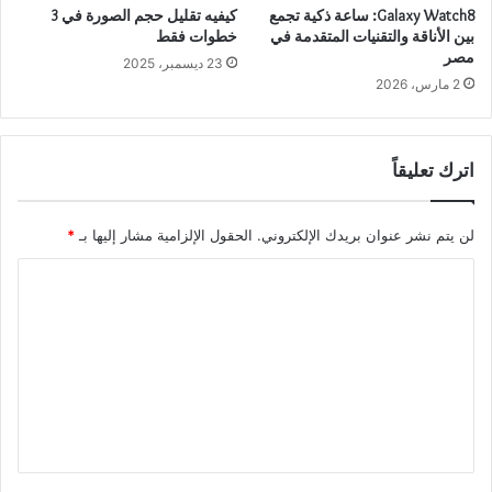
Galaxy Watch8: ساعة ذكية تجمع
كيفيه تقليل حجم الصورة في 3
بين الأناقة والتقنيات المتقدمة في
خطوات فقط
مصر
23 ديسمبر، 2025
2 مارس، 2026
اترك تعليقاً
لن يتم نشر عنوان بريدك الإلكتروني.
الحقول الإلزامية مشار إليها بـ
*
ا
ل
ت
ع
ل
ي
ق