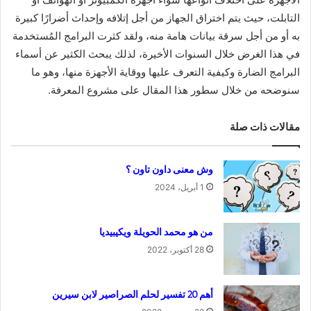
التابلت، حيث يتم اختراق الجهاز من أجل إتلافه وإحداث أضرارًا كبيرة
به أو من أجل سرقة بيانات هامة منه، ولقد كثرت البرامج المُستخدمة
في هذا الغرض خلال السنوات الأخيرة، لذلك يبحث الكثير عن أسماء
البرامج الضارة وكيفية التعرف عليها ووقاية الأجهزة منها، وهو ما
سنوضحه من خلال سطور هذا المقال على مشروع المعرفة.
مقالات ذات صلة
وش معنى داون تاون ؟
1 أبريل، 2024
من هو محمد الحويلة ويكيبيديا
28 أكتوبر، 2022
أهم 20 تفسير لحلم الصراصير لابن سيرين