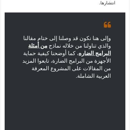
انتشارها.
وإلى هنا نكون قد وصلنا إلى ختام مقالنا
والذي تناولنا من خلاله نماذج
من أمثلة
البرامج الضاره
، كما أوضحنا كيفية حماية
الأجهزة من البرامج الضارة، تابعوا المزيد
من المقالات على المشروع المعرفة
العربية الشاملة.