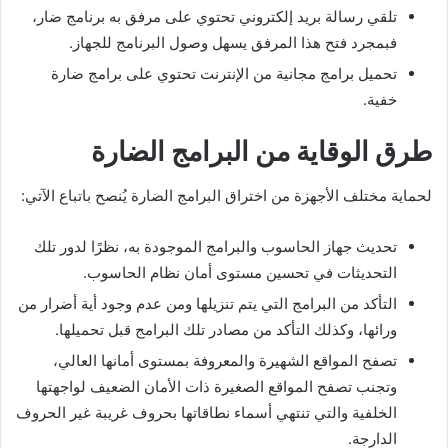
تلقي رسالة بريد إلكتروني تحتوي على مرفق به برنامج ضار،
فبمجرد فتح هذا المرفق يسهل وصول البرنامج للجهاز.
تحميل برامج مجانية من الإنترنت تحتوي على برامج ضارة
خفية.
طرق الوقاية من البرامج الضارة
لحماية مختلف الأجهزة من اختراق البرامج الضارة يُنصح باتباع الآتي:
تحديث جهاز الحاسوب والبرامج الموجودة به، نظرًا لدور تلك
التحديثات في تحسين مستوى أمان نظام الحاسوب.
التأكد من البرامج التي يتم تنزيلها ومن عدم وجود أية أضرار من
ورائها، وكذلك التأكد من مصادر تلك البرامج قبل تحميلها.
تصفح المواقع الشهيرة والمعروفة بمستوى أمانها العالي،
وتجنب تصفح المواقع الصغيرة ذات الأمان الضعيف لواجهتها
الخلفية والتي تنتهي أسماء نطاقاتها بحروف غريبة غير الحروف
الدارجة.