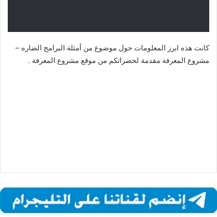
كانت هذه ابرز المعلومات حول موضوع من أمثلة البرامج الضاره –
مشروع المعرفة مقدمة لحضراتكم من موقع مشروع المعرفة .