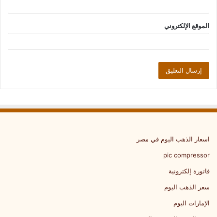
الموقع الإلكتروني
اسعار الذهب اليوم في مصر
pic compressor
فاتورة إلكترونية
سعر الذهب اليوم
الإمارات اليوم