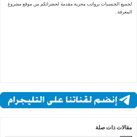
لجميع الجنسيات برواتب مجزية مقدمة لحضراتكم من موقع مشروع
المعرفة .
مقالات ذات صلة