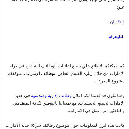
عبر:
لينكد ان
التليجرام
كما يمكنكم الاطلاع علي جميع اعلانات الوظائف الشاغرة في دولة
الامارات من خلال زيارة القسم الخاص
بوظائف الإمارات
، بموقعكم
مشروع المعرفة.
وهنا نكون قد قدمنا لكم إعلان
وظائف إدارية وهندسية
في حديد
الامارات لجميع الجنسيات، مع تمنياتنا بالتوفيق لكافة المتقدمين
والباحثين عن عمل في الإمارات.
كانت هذه ابرز المعلومات حول موضوع وظائف شركة حديد الامارات