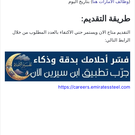
(
وظائف الامارات هنا
) بتاريخ اليوم
طريقة التقديم:
التقديم متاح الان ويستمر حتي الاكتفاء بالعدد المطلوب من خلال
الرابط التالي:
https://careers.emiratessteel.com