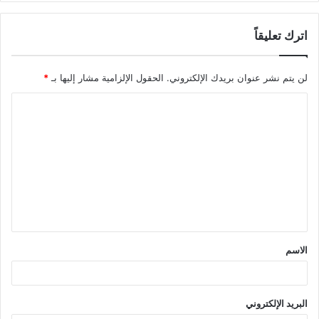
اترك تعليقاً
لن يتم نشر عنوان بريدك الإلكتروني.
الحقول الإلزامية مشار إليها بـ
*
ا
ل
ت
ع
ل
ي
ق
الاسم
*
البريد الإلكتروني