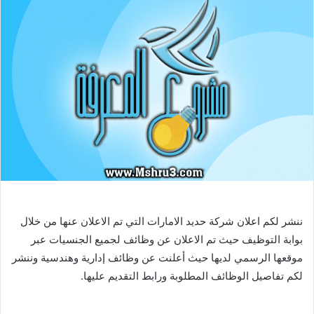
ننشر لكم اعلان شركة حديد الامارات التي تم الاعلان عنها من خلال
بوابة التوظيف حيث تم الاعلان عن وظائف لجميع الجنسيات عبر
موقعها الرسمي لديها حيث أعلنت عن وظائف إدارية وهندسية وننشر
لكم تفاصيل الوظائف المطلوبة ورابط التقديم عليها.