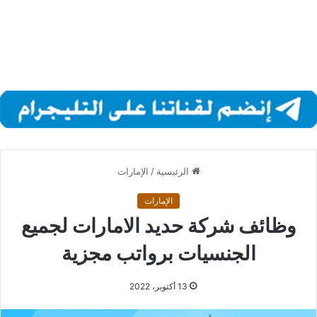
الرئيسية
/
الإمارات
الإمارات
وظائف شركة حديد الامارات لجميع
الجنسيات برواتب مجزية
13 أكتوبر، 2022