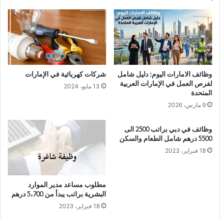
وظائف الامارات اليوم: دليل شامل
شركات كهربائية في الإمارات
لفرص العمل في الإمارات العربية
13 مايو، 2024
المتحدة
9 مارس، 2026
وظائف في دبي براتب 2500 الى
5500 درهم شامل الطعام والسكن
18 فبراير، 2023
مطلوب مساعد مدير الموارد
البشرية براتب يبدأ من 5،700 درهم
18 فبراير، 2023