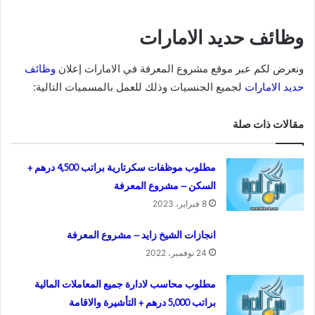
وظائف حديد الامارات
ونعرض لكم عبر موقع مشروع المعرفة في الامارات إعلان
وظائف
حديد الامارات
لجميع الجنسيات وذلك للعمل بالمسميات التالية:
مقالات ذات صلة
مطلوب موظفات سكرتارية براتب 4,500 درهم +
السكن – مشروع المعرفة
8 فبراير، 2023
انجازات الشيخ زايد – مشروع المعرفة
24 نوفمبر، 2022
مطلوب محاسب لادارة جميع المعاملات المالية
براتب 5,000 درهم + التأشيرة والاقامة