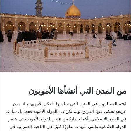
من المدن التي أنشأها الأمويون
اهتم المسلمون في الفترة التي ساد بها الحكم الأموي ببناء مدن
عريقة يحكي عنها التاريخ، ولم تكن في الدولة الأموية فقط بل سادت
في الحكم الإسلامي بأكمله بدايةً من عصر الدولة الأموية حتى عصر
الدولة العثمانية والتي شهدت تطورًا كبيرًا في الناحية العمرانية في