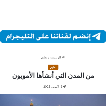
الرئيسية
/
تعليم
تعليم
من المدن التي أنشأها الأمويون
13 أكتوبر، 2022