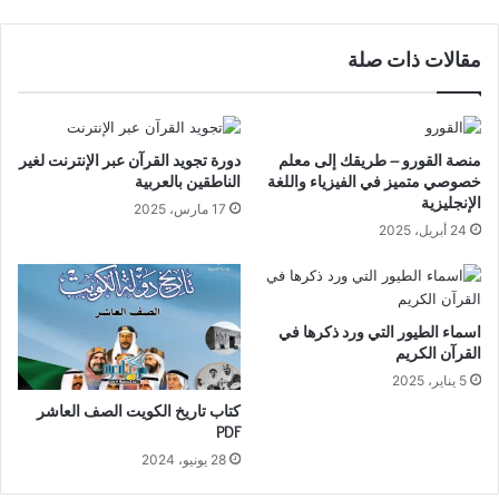
مقالات ذات صلة
منصة القورو – طريقك إلى معلم
دورة تجويد القرآن عبر الإنترنت لغير
خصوصي متميز في الفيزياء واللغة
الناطقين بالعربية
الإنجليزية
17 مارس، 2025
24 أبريل، 2025
اسماء الطيور التي ورد ذكرها في
القرآن الكريم
5 يناير، 2025
كتاب تاريخ الكويت الصف العاشر
PDF
28 يونيو، 2024