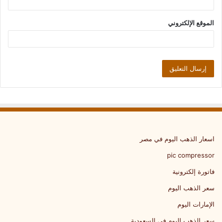
الموقع الإلكتروني
اسعار الذهب اليوم في مصر
pic compressor
فاتورة إلكترونية
سعر الذهب اليوم
الإمارات اليوم
سعر الذهب اليوم في السعودية