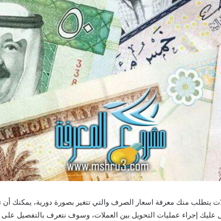
ات يتطلب منك معرفة اسعار الصرف والتي تتغير بصورة دورية، يمكنك أن 
سهل عليك إجراء عمليات التحويل بين العملات، وسوف نتعرف بالتفصيل على 