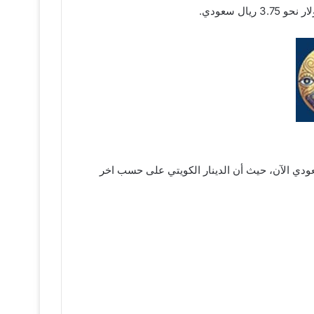
ل سعودي.
 مقابل الريال السعودي الآن، حيث أن الدينار الكويتي على حسب اخر