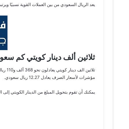
يعد الريال السعودي من بين العملات القوية نسبيًا ويرتبط من
ثلاثين ألف دينار كويتي كم سع
ثلاثي
مؤشرات لأسعار الصرف يعادل 12.27 ريال سعودي.
يمكنك أن تقوم بتحويل المبلغ من الدينار الكويتي إلى ا