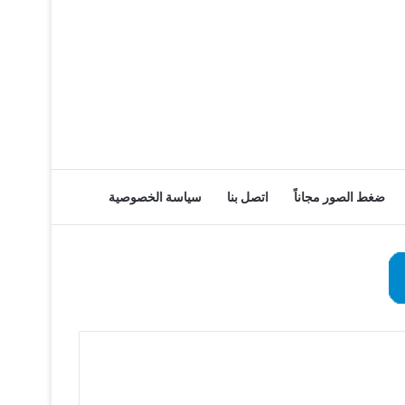
ضغط الصور مجاناً
اتصل بنا
سياسة الخصوصية