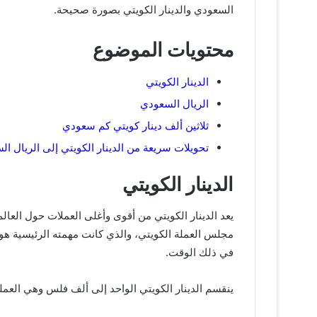
السعودي والدينار الكويتي بصورة صحيحة.
محتويات الموضوع
الدينار الكويتي
الريال السعودي
ثلاثين ألف دينار كويتي كم سعودي
تحويلات سريعة من الدينار الكويتي إلى الريال ا
الدينار الكويتي
مجلس العملة الكويتي، والذي كانت مهمته الرئيسية هو إ
في ذلك الوقت.
ينقسم الدينار الكويتي الواحد إلى ألف فلس وهي العملة الفرعية 