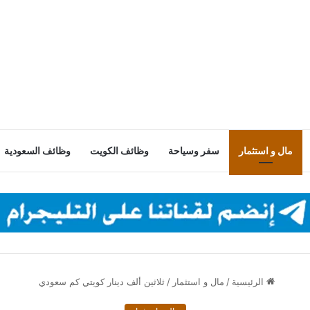
مال و استثمار
سفر وسياحة
وظائف الكويت
وظائف السعودية
الرئيسية
/
مال و استثمار
/
ثلاثين ألف دينار كويتي كم سعودي