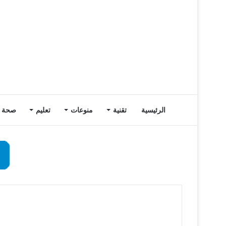
الرئيسية
تقنية
منوعات
تعليم
صحة