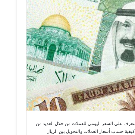
تتعرف على السعر اليومي للعملات من خلال العديد من
كيفية حساب أسعار العملات والتحويل بين الريال