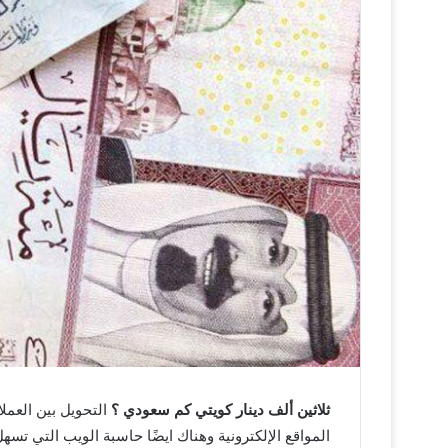
ثلاثين ألف دينار كويتي كم سعودي ؟
التحويل بين العمل
المواقع الإلكترونية وهناك ايضًا حاسبة الويب التي ت