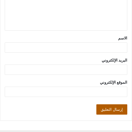
ع
ل
ي
ق
الاسم
*
البريد الإلكتروني
الموقع الإلكتروني