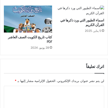
اسماء الطيور التي ورد ذكرها في
القرآن الكريم
5 يناير، 2025
كتاب تاريخ الكويت الصف العاشر
PDF
28 يونيو، 2024
اترك تعليقاً
لن يتم نشر عنوان بريدك الإلكتروني.
الحقول الإلزامية مشار إليها بـ
*
ا
ل
ت