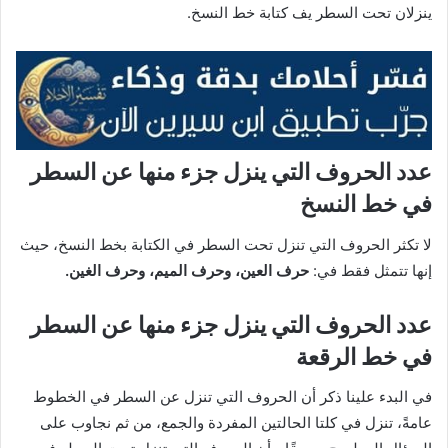
ينزلان تحت السطر يف كتابة خط النسخ.
عدد الحروف التي ينزل جزء منها عن السطر
في خط النسخ
لا تكثر الحروف التي تنزل تحت السطر في الكتابة بخط النسخ، حيث
إنها تتمثل فقط في:
حرف العين، وحرف الميم، وحرف الغين.
عدد الحروف التي ينزل جزء منها عن السطر
في خط الرقعة
في البدء علينا ذكر أن الحروف التي تنزل عن السطر في الخطوط
عامةً، تنزل في كلتا الحالتين المفردة والجمع، من ثم نجاوب على