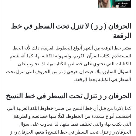
الحرفان ( ر ز ) لا تنزل تحت السطر في خط
الرقعة
يعتبر خط الرقعة من أشهر أنواع الخطوط العربية، ذلك لأنه الخط
المستخدم لكتابة القرآن الكريم، ولسهولة الكتابة بها، كما أنه ينضم
للكتابات التي تحتوي على خصائص للكتابه بها، لذا نجاوب على
السؤال السابق:
بلا
، حيث إن حرفي ر، ز من الحروف التي تنزل تحت
السطر في الكتابة بخط الرقعة.
الحرفان ر ز تنزل تحت السطر في خط النسخ
كما ذكرنا من قبل أن خط النسخ من ضمن خطوط اللغة العربية التي
احتضنت أنواع متعددة من الخطوط، لكلًا منها خصائصه والطريقة
التي يكتب بها، والتي تختلف فيما بينها، لذا نجاوب على سؤال
الحرفان ر ز تنزل تحت السطر في خط النسخ؟
بنعم
، الحرفان ر، ز