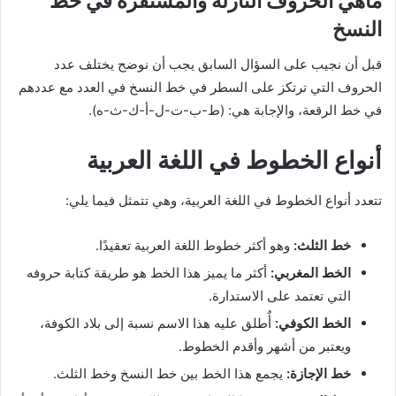
ماهي الحروف النازلة والمستقرة في خط
النسخ
قبل أن نجيب على السؤال السابق يجب أن نوضح يختلف عدد
الحروف التي ترتكز على السطر في خط النسخ في العدد مع عددهم
في خط الرقعة، والإجابة هي: (ط-ب-ت-ل-أ-ك-ث-ه).
أنواع الخطوط في اللغة العربية
تتعدد أنواع الخطوط في اللغة العربية، وهي تتمثل فيما يلي:
خط الثلث:
وهو أكثر خطوط اللغة العربية تعقيدًا.
الخط المغربي:
أكثر ما يميز هذا الخط هو طريقة كتابة حروفه
التي تعتمد على الاستدارة.
الخط الكوفي:
أٌطلق عليه هذا الاسم نسبة إلى بلاد الكوفة،
ويعتبر من أشهر وأقدم الخطوط.
خط الإجازة:
يجمع هذا الخط بين خط النسخ وخط الثلث.