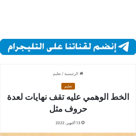
الرئيسية
/
تعليم
تعليم
الخط الوهمي عليه تقف نهايات لعدة
حروف مثل
13 أكتوبر، 2022