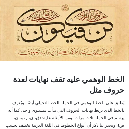
الخط الوهمي عليه تقف نهايات لعدة
حروف مثل
يُطلق على الخط الوهمي في الجملة الخط التخيلي أيضًا، ويُعرف
بالخط الذي يربط نهايات الحروف التي بدأت بمستوى واحد، كما أنه
يرسم في الجملة ثلاث مرات، ومن الأمثلة عليه: (ق، ي، ر، و، ن،
ص)، ويجدر بنا ذكر أن أنواع الخطوط في اللغة العربية تختلف بحسب