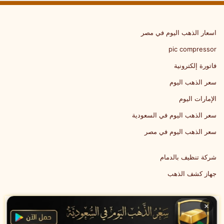
اسعار الذهب اليوم في مصر
pic compressor
فاتورة إلكترونية
سعر الذهب اليوم
الإمارات اليوم
سعر الذهب اليوم في السعودية
سعر الذهب اليوم في مصر
شركة تنظيف بالدمام
جهاز كشف الذهب
×