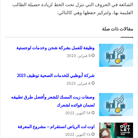
الشائعة في الحروف التي تنزل تحت الخط لزيادة حصيلة الطالب
العليمة بها، ولتركيز حفظها وهي كالتالي:
مقالات ذات صلة
وظيفة للعمل بشركة شحن وخدمات لوجستية
9 فبراير، 2023
شركة أبوظبي للخدمات الصحية توظيف 2023
4 فبراير، 2023
وصفات زيت المسك للشعر وأفضل طرق تطبيقه
لضمان فوائده لشعرك
14 أكتوبر، 2022
اوت لت الرياض انستقرام – مشروع المعرفة
13 أكتوبر، 2022