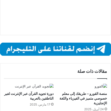
مقالات ذات صلة
منصة القورو – طريقك إلى معلم
دورة تجويد القرآن عبر الإنترنت لغير
خصوصي متميز في الفيزياء واللغة
الناطقين بالعربية
الإنجليزية
17 مارس، 2025
24 أبريل، 2025