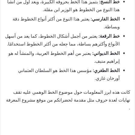
خط النسخ:
بتميز هذا الخط بحروفه الكبيرة، ويعد أول من أنشأ
هذا النوع من الخطوط هو الوزير ابن مقلة.
الخط الفارسي:
يعتبر هذا النوع من أكثر أنواع الخطوط دقة
وبساطة.
خط الرقعة:
يعتبر من أجمل أشكال الخطوط، كما يعد من أسهل
الأنواع وأكثرهم بساطة، مما جعله من أكثر الخطوط استخدامًا.
الخط الديواني:
يعتبر من أهم الخطوط العربية، والمنشأ له هو
إبراهيم منيف.
الخط الطغري:
مؤسس هذا الخط هو السلطان العثماني
أورخان غازي.
كانت هذه ابرز المعلومات حول موضوع الخط الوهمي عليه تقف
نهايات لعدة حروف مثل مقدمة لحضراتكم من موقع مشروع المعرفة
.