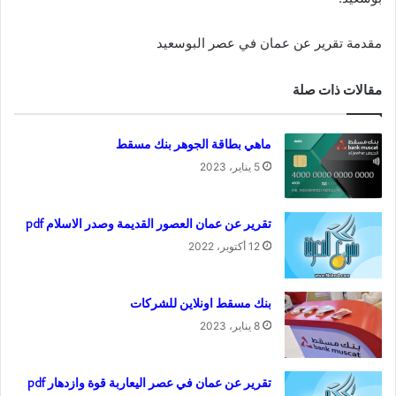
مقدمة تقرير عن عمان في عصر البوسعيد
مقالات ذات صلة
ماهي بطاقة الجوهر بنك مسقط
5 يناير، 2023
تقرير عن عمان العصور القديمة وصدر الاسلام pdf
12 أكتوبر، 2022
بنك مسقط اونلاين للشركات
8 يناير، 2023
تقرير عن عمان في عصر اليعاربة قوة وازدهار pdf