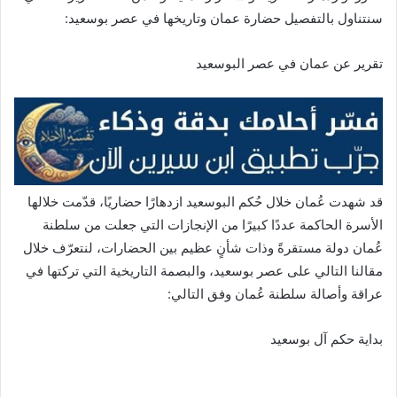
سنتناول بالتفصيل حضارة عمان وتاريخها في عصر بوسعيد:
تقرير عن عمان في عصر البوسعيد
قد شهدت عُمان خلال حُكم البوسعيد ازدهارًا حضاريًا، قدّمت خلالها
الأسرة الحاكمة عددًا كبيرًا من الإنجازات التي جعلت من سلطنة
عُمان دولة مستقرةً وذات شأنٍ عظيم بين الحضارات، لنتعرّف خلال
مقالنا التالي على عصر بوسعيد، والبصمة التاريخية التي تركتها في
عراقة وأصالة سلطنة عُمان وفق التالي:
بداية حكم آل بوسعيد