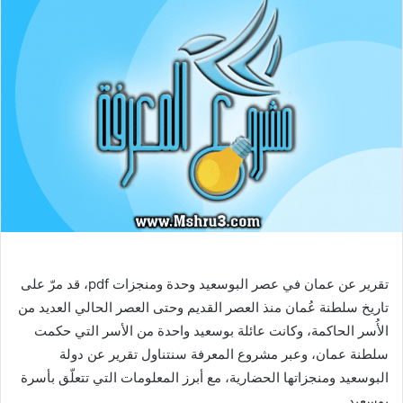
تقرير عن عمان في عصر البوسعيد وحدة ومنجزات pdf، قد مرّ على
تاريخ سلطنة عُمان منذ العصر القديم وحتى العصر الحالي العديد من
الأُسر الحاكمة، وكانت عائلة بوسعيد واحدة من الأسر التي حكمت
سلطنة عمان، وعبر مشروع المعرفة سنتناول تقرير عن دولة
البوسعيد ومنجزاتها الحضارية، مع أبرز المعلومات التي تتعلّق بأسرة
بوسعيد.