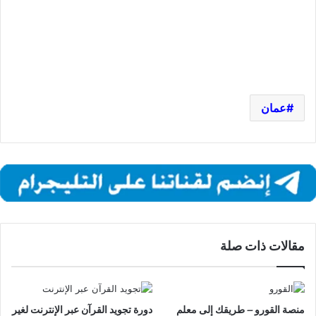
عمان
مقالات ذات صلة
منصة القورو – طريقك إلى معلم
دورة تجويد القرآن عبر الإنترنت لغير