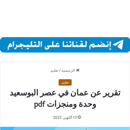
الرئيسية
/
تعليم
تعليم
تقرير عن عمان في عصر البوسعيد
وحدة ومنجزات pdf
13 أكتوبر، 2022