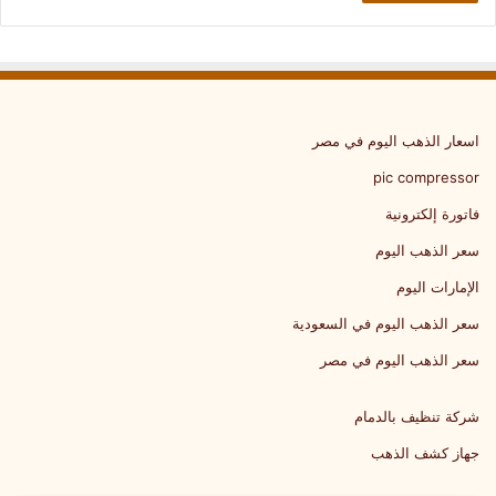
اسعار الذهب اليوم في مصر
pic compressor
فاتورة إلكترونية
سعر الذهب اليوم
الإمارات اليوم
سعر الذهب اليوم في السعودية
سعر الذهب اليوم في مصر
شركة تنظيف بالدمام
جهاز كشف الذهب