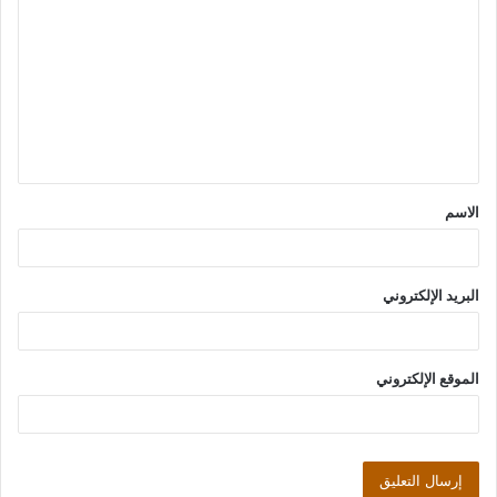
ل
ت
ع
ل
ي
ق
الاسم
*
البريد الإلكتروني
الموقع الإلكتروني