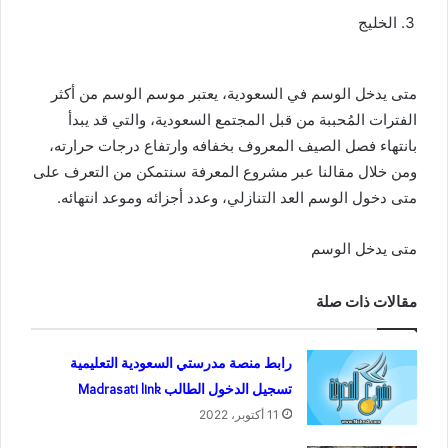
الخليج
متى يدخل الوسم في السعودية، يعتبر موسم الوسم من أكثر
الفترات المُحببة من قبل المجتمع السعودية، والتي قد يبدأ
بانتهاء فصل الصيف المعروف بخفافه وارتفاع درجات حرارته،
ومن خلال مقالنا عبر مشروع المعرفة سنتمكن من التعرف على
متى دخول الوسم العد التنازلي، وعدد أجزائه وموعد انتهائه.
متى يدخل الوسم
مقالات ذات صلة
رابط منصة مدرستي السعودية التعليمية
تسجيل الدخول الطالب Madrasati link
11 أكتوبر، 2022