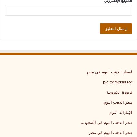
الموقع الإلكتروني
اسعار الذهب اليوم في مصر
pic compressor
فاتورة إلكترونية
سعر الذهب اليوم
الإمارات اليوم
سعر الذهب اليوم في السعودية
سعر الذهب اليوم في مصر