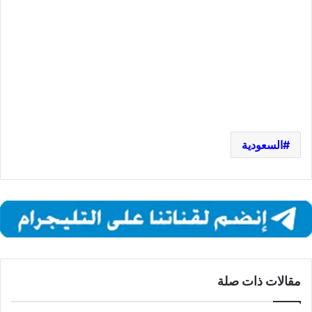
السعودية
مقالات ذات صلة