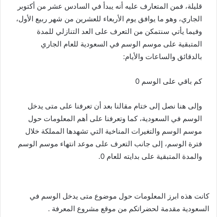
قليلة، فمن المتعارف عليه أنه يبدأ في السادس عشر من أكتوبر
الجاري، وهو ما يوافق يوم الأربعاء للعشرين من شهر ربيع الأول،
وفيما يأتي سنتمكن من التعرف على العد التنازلي للمدة
المتبقية على موسم الوسم في السعودية للعام الجاري
بالدقائق والساعات والأيام:
كم باقي على الوسم 0
وإلى هنا نصل إلى ختام مقالنا بعد أن تعرفنا على متى يدخل
الوسم في السعودية، كما وتعرفنا على أهم المعلومات حول
موسم الوسم والتغيرات المناخية التي تشهدها المملكة خلال
فترة الوسم، إلى جانب التعرف على موعد انتهاء موسم الوسم
والمدة المتبقية على بدايته للعام 0.
كانت هذه ابرز المعلومات حول موضوع متى يدخل الوسم في
السعودية مقدمة لحضراتكم من موقع مشروع المعرفة .