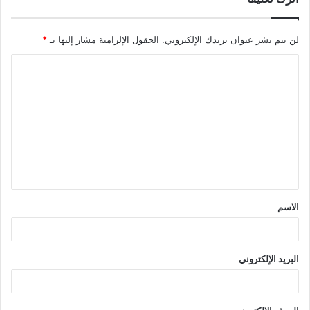
لن يتم نشر عنوان بريدك الإلكتروني.
الحقول الإلزامية مشار إليها بـ
*
ا
ل
ت
ع
ل
ي
ق
الاسم
*
البريد الإلكتروني