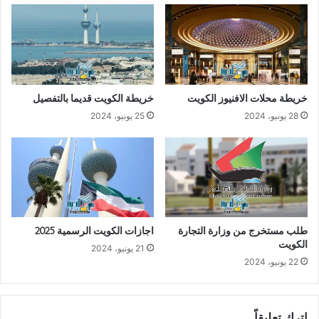
خريطة محلات الافنيوز الكويت
خريطة الكويت قديما بالتفصيل
28 يونيو، 2024
25 يونيو، 2024
طلب مستخرج من وزارة التجارة
اجازات الكويت الرسمية 2025
الكويت
21 يونيو، 2024
22 يونيو، 2024
اترك تعليقاً