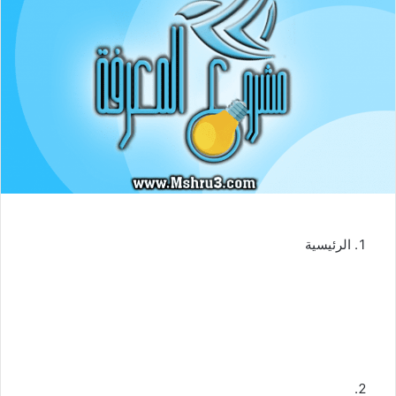
الرئيسية