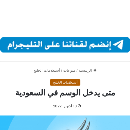
الرئيسية
/
منوعات
/
أستعلامات الخليج
أستعلامات الخليج
متى يدخل الوسم في السعودية
13 أكتوبر، 2022