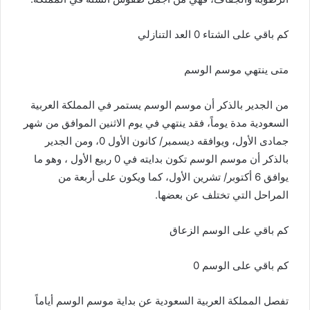
كم باقي على الشتاء 0 العد التنازلي
متى ينتهي موسم الوسم
من الجدير بالذكر أن موسم الوسم يستمر في المملكة العربية
السعودية مدة يوماً، فقد ينتهي في يوم الاثنين الموافق من شهر
جمادى الأول، ويوافقه ديسمبر/ كانون الأول 0، ومن الجدير
بالذكر أن موسم الوسم تكون بدايته في 0 ربيع الأول ، وهو ما
يوافق 6 أكتوبر/ تشرين الأول، كما ويكون على أربعة من
المراحل التي تختلف عن بعضها.
كم باقي على الوسم الزعاق
كم باقي على الوسم 0
تفصل المملكة العربية السعودية عن بداية موسم الوسم أياماً