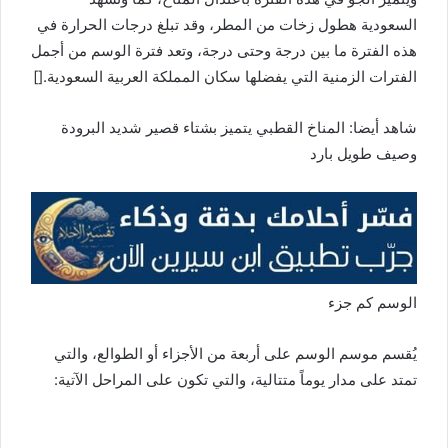
السعودية هطول زخات من المطر، وقد تبلغ درجات الحرارة في
هذه الفترة ما بين درجة وحتى درجة، وتعد فترة الوسم من أجمل
الفترات الزمنية التي يفضلها سكان المملكة العربية السعودية.[]
شاهد أيضا: المناخ القطبي يتميز بشتاء قصير شديد البرودة
وصيف طويل بارد
الوسم كم جزء
يُقسم موسم الوسم على أربعة من الأجزاء أو الطوالع، والتي
تمتد على مدار يوماً متتالية، والتي تكون على المراحل الآتية: