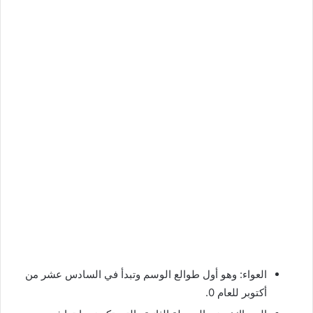
العواء: وهو أول طوالع الوسم وتبدأ في السادس عشر من
أكتوبر للعام 0.