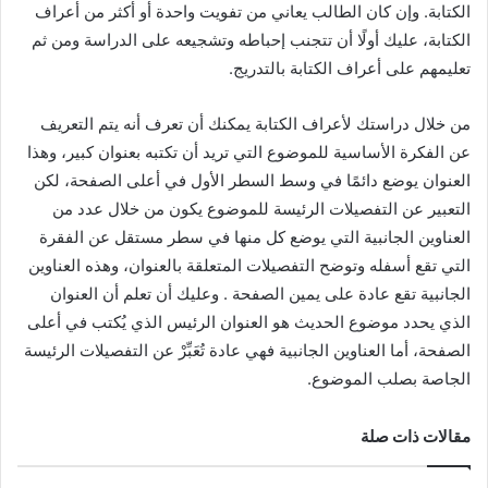
الكتابة. وإن كان الطالب يعاني من تفويت واحدة أو أكثر من أعراف
الكتابة، عليك أولًا أن تتجنب إحباطه وتشجيعه على الدراسة ومن ثم
تعليمهم على أعراف الكتابة بالتدريج.
من خلال دراستك لأعراف الكتابة يمكنك أن تعرف أنه يتم التعريف
عن الفكرة الأساسية للموضوع التي تريد أن تكتبه بعنوان كبير، وهذا
العنوان يوضع دائمًا في وسط السطر الأول في أعلى الصفحة، لكن
التعبير عن التفصيلات الرئيسة للموضوع يكون من خلال عدد من
العناوين الجانبية التي يوضع كل منها في سطر مستقل عن الفقرة
التي تقع أسفله وتوضح التفصيلات المتعلقة بالعنوان، وهذه العناوين
الجانبية تقع عادة على يمين الصفحة . وعليك أن تعلم أن العنوان
الذي يحدد موضوع الحديث هو العنوان الرئيس الذي يُكتب في أعلى
الصفحة، أما العناوين الجانبية فهي عادة تُعَبِّرْ عن التفصيلات الرئيسة
الجاصة بصلب الموضوع.
مقالات ذات صلة