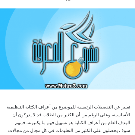
تعبير عن التفصيلات الرئيسية للموضوع من أعراف الكتابة التنظيمية
الأساسية، وعلى الرغم من أن الكثير من الطلاب قد لا يدركون أن
الهدف العام من أعراف الكتابة هو تسهيل فهم ما يكتبونه، فإنهم
سوف يحصلون على الكثير من التعليمات في كل مجال من مجالات