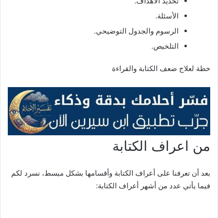
تحديد الأهداف.
الأسئلة.
الرسوم والجدول التوضيحي.
التلخيص.
خطة لعلاج ضعف الكتابة والقراءة
من اعراف الكتابة
بعد أن تعرفنا على أعراف الكتابة وأقسامها بشكل مبسط، نسرد لكم
فيما يأتي عدد من أشهر أعراف الكتابة: