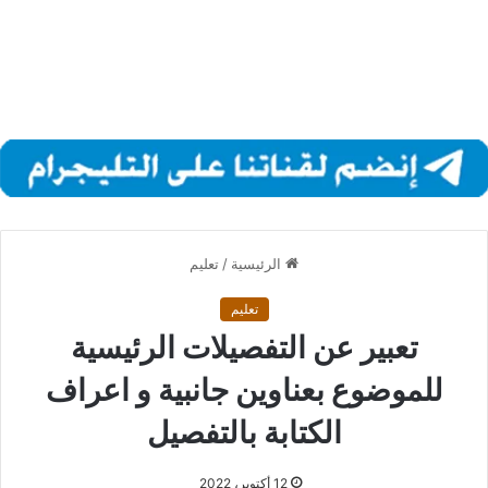
الرئيسية
/
تعليم
تعليم
تعبير عن التفصيلات الرئيسية
للموضوع بعناوين جانبية و اعراف
الكتابة بالتفصيل
12 أكتوبر، 2022