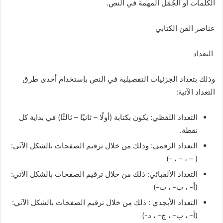
الكلمات أو الجُمَل المهمة في النص.
عناصر الفن الكتابي
التعداد
وذلك بتعداد الجزئيات التفصيلية في النص بإستخدام أحدى طرق
التعداد الآتية:
التعداد اللفظي: يكون بكتابة (أولًا – ثانيًا – ثالثًا) في بداية كل
نقطة.
التعداد الرقمي: وذلك من خلال ترقيم الصفحات بالشكل الآتي:
( – ، – ، -)
التعداد الألفبائي: ذلك من خلال ترقيم الصفحات بالشكل الآتي:
(أ- ، ب- ، ت-)
التعداد الأبجدي : ذلك من خلال ترقيم الصفحات بالشكل الآتي:
(أ- ، ب- ، ج- ، د-)