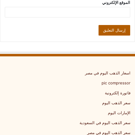
الموقع الإلكتروني
اسعار الذهب اليوم في مصر
pic compressor
فاتورة إلكترونية
سعر الذهب اليوم
الإمارات اليوم
سعر الذهب اليوم في السعودية
سعر الذهب اليوم في مصر