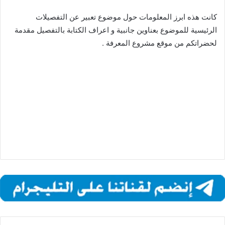
كانت هذه ابرز المعلومات حول موضوع تعبير عن التفصيلات
الرئيسية للموضوع بعناوين جانبية و اعراف الكتابة بالتفصيل مقدمة
لحضراتكم من موقع مشروع المعرفة .