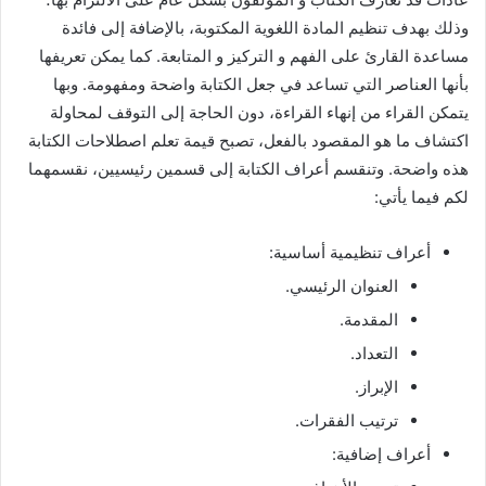
وذلك بهدف تنظيم المادة اللغوية المكتوبة، بالإضافة إلى فائدة
مساعدة القارئ على الفهم و التركيز و المتابعة. كما يمكن تعريفها
بأنها العناصر التي تساعد في جعل الكتابة واضحة ومفهومة. وبها
يتمكن القراء من إنهاء القراءة، دون الحاجة إلى التوقف لمحاولة
اكتشاف ما هو المقصود بالفعل، تصبح قيمة تعلم اصطلاحات الكتابة
هذه واضحة. وتنقسم أعراف الكتابة إلى قسمين رئيسيين، نقسمهما
لكم فيما يأتي:
أعراف تنظيمية أساسية:
العنوان الرئيسي.
المقدمة.
التعداد.
الإبراز.
ترتيب الفقرات.
أعراف إضافية: