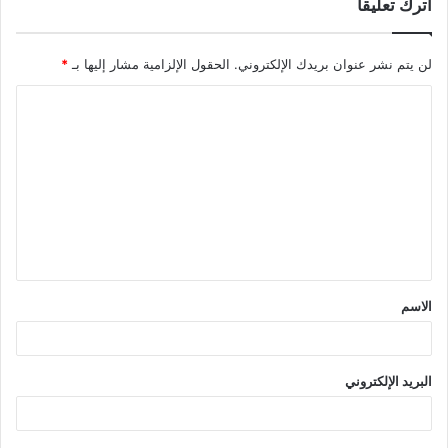
اترك تعليقاً
لن يتم نشر عنوان بريدك الإلكتروني.
الحقول الإلزامية مشار إليها بـ
*
ا
ل
ت
ع
ل
ي
ق
الاسم
*
البريد الإلكتروني