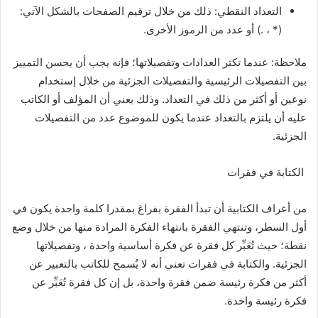
التعداد النقطي: ذلك من خلال ترقيم الصفحات بالشكل الآتي:
(* ، .) أو عدد من الرموز الأخرى.
ملاحظة: عندما تكثر العدادات وتفصيلاتها؛ فإنه يجب أن يحسن التمييز
بين التفصيلات الرئيسية والتفصيلات الجزئية من خلال إستخدام
نوعين أو أكثر من ذلك في التعداد. وذلك يعني أن المؤلف أو الكاتب
عليه أن يلتزم بالتعداد عندما يكون للموضوع عدد من التفصيلات
الجزئية.
الكتابة في فقرات
من أعراف الكتابية أن تبدأ الفقرة بفراغ بمقدرا كلمة واحدة يكون في
أول السطر، وتنتهي الفقرة بانتهاء الفكرة المرادة منها من خلال وضع
نقطة؛ حيث تُعَبِّر كل فقرة عن فكرة أساسية واحدة ، وتفصيلاتها
الجزئية. والكتابة في فقرات تعني أنه لا يُسمح للكاتب بالتعبير عن
أكثر من فكرة رئيسة ضمن فقرة واحدة، بل إن كل فقرة تُعَبِّر عن
فكرة رئيسة واحدة.