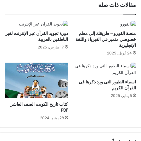
مقالات ذات صلة
منصة القورو – طريقك إلى معلم
دورة تجويد القرآن عبر الإنترنت لغير
خصوصي متميز في الفيزياء واللغة
الناطقين بالعربية
الإنجليزية
17 مارس، 2025
24 أبريل، 2025
اسماء الطيور التي ورد ذكرها في
القرآن الكريم
5 يناير، 2025
كتاب تاريخ الكويت الصف العاشر
PDF
28 يونيو، 2024