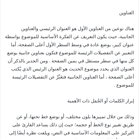
العناوين
هناك نوعين من العناوين الأول هو العنوان الرئيسي والعناوين
الجانبية، حيث يكون التعريف عن الفكرة الأساسية للموضوع بواسطة
عنوان كبير، يوضع عادة في وسط السطر الأول أعلى الصفحة، أما
التعبير عن التفصيلات الرئيسة للموضوع فتكون بعناوين جانبية يوضع
كل منها في سطر مستقل في يمين الصفحة . ومن الجدير بالذكر أن
العنوان الذي يحدد موضوع الحديث هو العنوان الرئيس الذي يُكتب
أعلى الصفحة ، أما العناوين الجانبية فتعَبِّرْ عن التفصيلات الرئيسة
للموضوع .
إبراز الكلمات أو الجُمَل ذات الأهمية
وذلك من خلال تمييزها بلون مختلف، أو بوضع خط تحتها، أو عن
طريق تغيير نوع الخط أو حجمه؛ حيث إن ذلك يساعد القارئ على
التركيز على المعلومات الأساسية في النص، ويلفت نظره أيضًا إلى