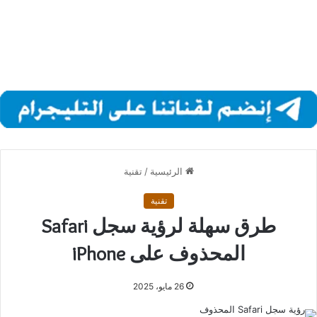
الرئيسية
/
تقنية
تقنية
طرق سهلة لرؤية سجل Safari
المحذوف على iPhone
26 مايو، 2025