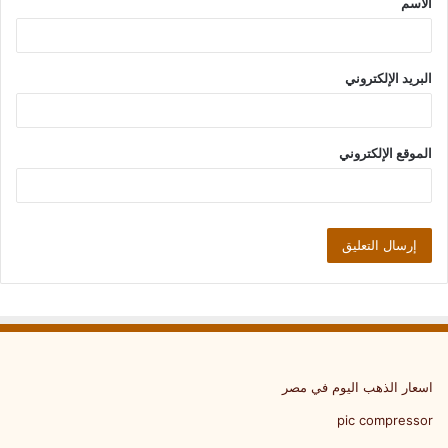
الاسم
*
البريد الإلكتروني
الموقع الإلكتروني
اسعار الذهب اليوم في مصر
pic compressor