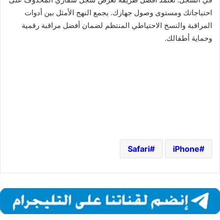
احتياجاتك ومستوى وصول جهازك. يجمع النهج الأمثل بين أدوات
المراقبة والنسخ الاحتياطي المنتظم لضمان أفضل مراقبة رقمية
وحماية أطفالك.
Safari
iPhone