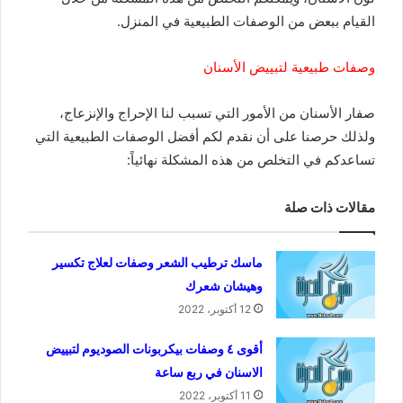
القيام ببعض من الوصفات الطبيعية في المنزل.
وصفات طبيعية لتبييض الأسنان
صفار الأسنان من الأمور التي تسبب لنا الإحراج والإنزعاج،
ولذلك حرصنا على أن نقدم لكم أفضل الوصفات الطبيعية التي
تساعدكم في التخلص من هذه المشكلة نهائياً:
مقالات ذات صلة
ماسك ترطيب الشعر وصفات لعلاج تكسير
وهيشان شعرك
12 أكتوبر، 2022
أقوى ٤ وصفات بيكربونات الصوديوم لتبييض
الاسنان في ربع ساعة
11 أكتوبر، 2022