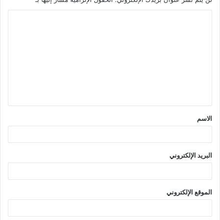
ا
ل
ت
ع
ل
ي
ق
الاسم
*
البريد الإلكتروني
الموقع الإلكتروني