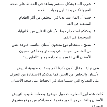
شرب الماء بشكل مستمر يساعد في الحفاظ على صحة
الفم بالأخص بعد تناول وجبات الطعام.
حيث أن الماء يساعدنا في التخلص من آثار الطعام
المتبقية في الفم.
يمكنكم استخدام خيط الأسنان للتقليل من الالتهابات
الموجودة في الفم.
ينصح باستخدام نوع معجون أسنان مناسب فيوجد بعض
من العناصر المهمة التي يجب تواجدها في معجون
الأسنان التي تقوم باستخدامه ومنها “الفلورايد”.
وفي نهاية المقال نكون ذكرنا لكم وصفات طبيعية لتبييض
الأسنان والتخلص من الجير، كما يمكنكم الاستفادة من التعرف
على النصائح التي ستساعدك في الحفاظ على صحة الأسنان.
كانت هذه ابرز المعلومات حول موضوع وصفات طبيعية لتبييض
الأسنان والتخلص من الجير مقدمة لحضراتكم من موقع مشروع
المعرفة .