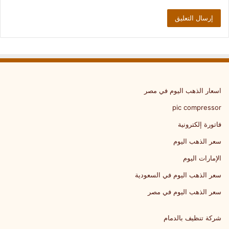
اسعار الذهب اليوم في مصر
pic compressor
فاتورة إلكترونية
سعر الذهب اليوم
الإمارات اليوم
سعر الذهب اليوم في السعودية
سعر الذهب اليوم في مصر
شركة تنظيف بالدمام