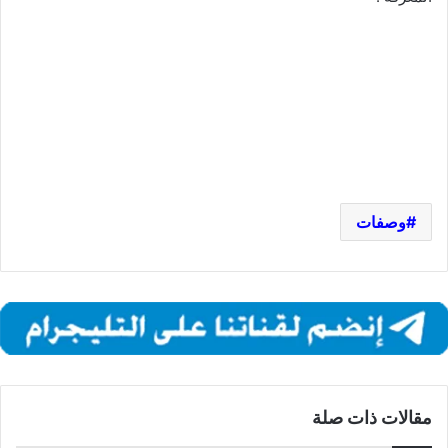
وصفات
مقالات ذات صلة