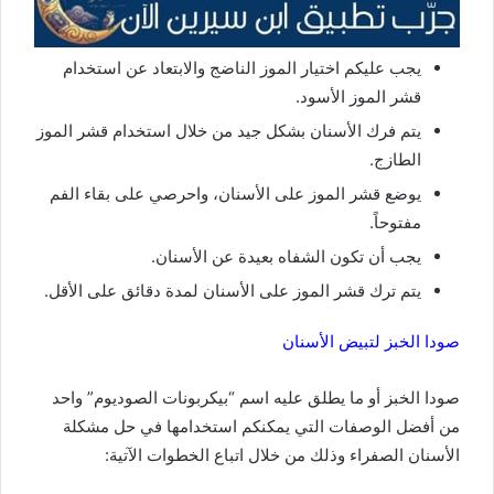
يجب عليكم اختيار الموز الناضج والابتعاد عن استخدام
قشر الموز الأسود.
يتم فرك الأسنان بشكل جيد من خلال استخدام قشر الموز
الطازج.
يوضع قشر الموز على الأسنان، واحرصي على بقاء الفم
مفتوحاً.
يجب أن تكون الشفاه بعيدة عن الأسنان.
يتم ترك قشر الموز على الأسنان لمدة دقائق على الأقل.
صودا الخبز لتبيض الأسنان
صودا الخبز أو ما يطلق عليه اسم “بيكربونات الصوديوم” واحد
من أفضل الوصفات التي يمكنكم استخدامها في حل مشكلة
الأسنان الصفراء وذلك من خلال اتباع الخطوات الآتية: