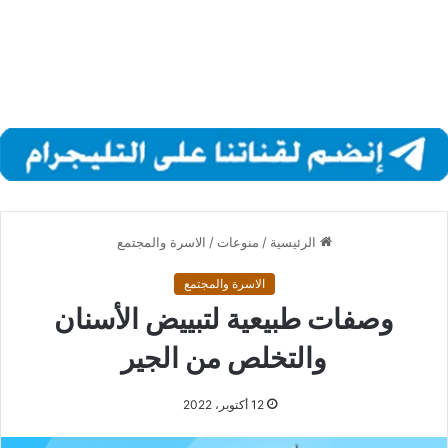
الرئيسية
/
منوعات
/
الاسرة والمجتمع
الاسرة والمجتمع
وصفات طبيعية لتبييض الأسنان
والتخلص من الجير
12 أكتوبر، 2022