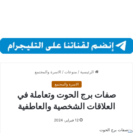
الرئيسية
/
منوعات
/
الاسرة والمجتمع
الاسرة والمجتمع
صفات برج الحوت وتعاملة في
العلاقات الشخصية والعاطفية
12 فبراير، 2024