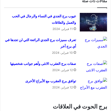
مقالات ذات صلة
عيوب برج الجدي في النساء والرجال في الحب
والعمل والعلاقات
11 فبراير، 2024
تعرف مميزات برج الجدي الرائعة التي لن تجدها في
أي برج أخر
10 فبراير، 2024
صفات برج العقرب الانثى وأهم جوانب شخصيتها
12 فبراير، 2024
توافق برج العقرب مع الأبراج الأخرى
12 فبراير، 2024
برج الحوت في العلاقات