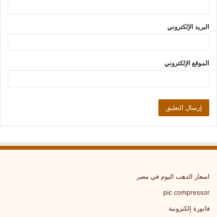
البريد الإلكتروني
الموقع الإلكتروني
اسعار الذهب اليوم في مصر
pic compressor
فاتورة إلكترونية