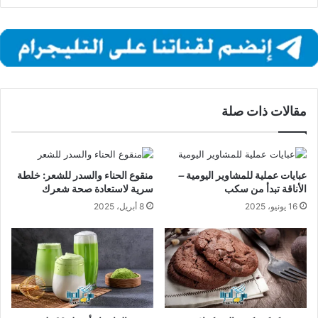
مقالات ذات صلة
عبايات عملية للمشاوير اليومية –
منقوع الحناء والسدر للشعر: خلطة
الأناقة تبدأ من سكب
سرية لاستعادة صحة شعرك
16 يونيو، 2025
8 أبريل، 2025