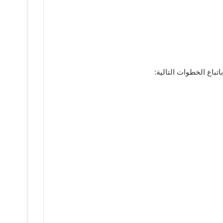
تباع الخطوات التالية: