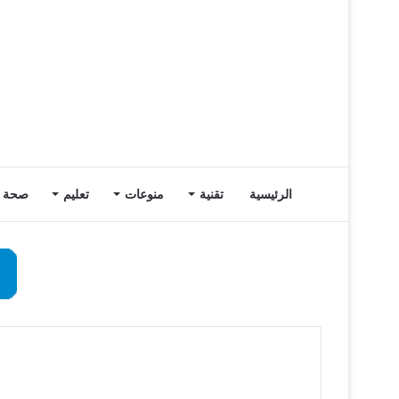
الرئيسية
تقنية
منوعات
تعليم
صحة