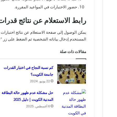
حضور الاختبارات في المواعيد المقررة.
رابط الاستعلام عن نتائج قدرا
يمكن الوصول إلى صفحة الاستعلام عن نتائج اختبارات 
المستخدم إدخال بياناته الشخصية ثم الضغط على زر “عر
مقالات ذات صلة
كم نسبة النجاح في اختبار القدرات
جامعة الكويت؟
22 يونيو، 2024
حل مشكلة عدم ظهور حالة البطاقة
المدنية الكويت | دليل 2025
6 أغسطس، 2025