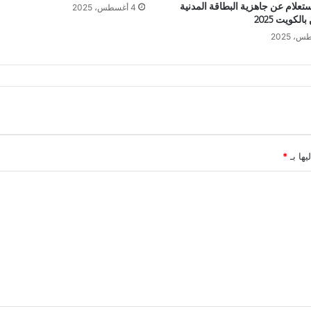
ستعلام عن جاهزية البطاقة المدنية
4 أغسطس، 2025
الكويت 2025
يها بـ
*