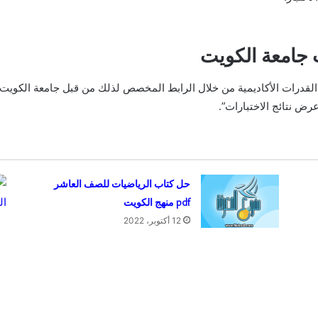
ت جامعة الكويت
القدرات الأكاديمية من خلال الرابط المخصص لذلك من قبل جامعة الكويت 
ض نتائج الاختبارات”.
حل كتاب الرياضيات للصف العاشر
pdf منهج الكويت
12 أكتوبر، 2022