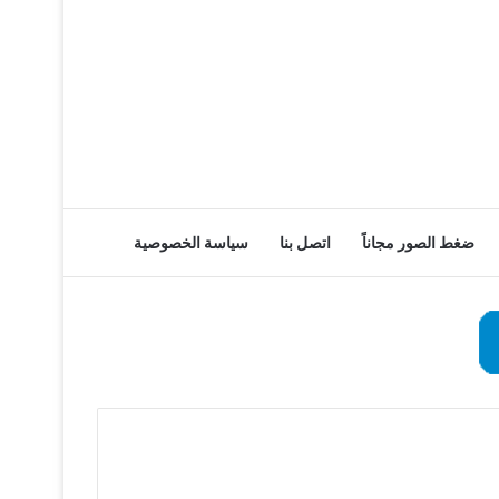
ضغط الصور مجاناً
اتصل بنا
سياسة الخصوصية