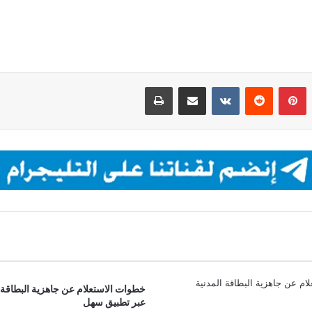
بينتيريست
مشاركة عبر البريد
طباعة
خطوات الاستعلام عن جاهزية البطاقة ا
عبر تطبيق سهل