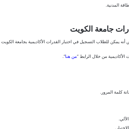
اقة المدنية.
رات جامعة الكويت
نه يمكن للطلاب التسجيل في اختبار القدرات الأكاديمية بجامعة الكويت با
 الأكاديمية من خلال الرابط “
من هنا
“.
نة كلمة المرور.
لآلي.
اختبار.