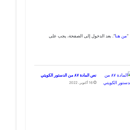
“
من هنا
“. بعد الدخول إلى الصفحة، يجب على
نص المادة ٨٧ من الدستور الكويتي
16 أكتوبر، 2022