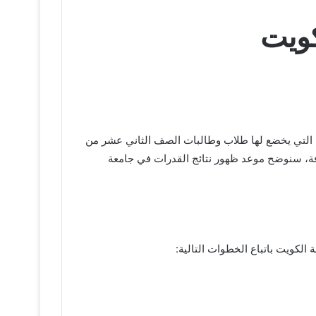
كويت
ت التي يخضع لها طلاب وطالبات الصف الثاني عشر من
فة، سنوضح موعد ظهور نتائج القدرات في جامعة
 الكويت باتباع الخطوات التالية: