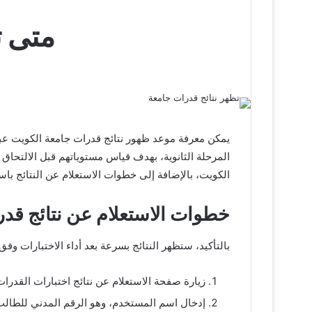
متى ت
يمكن معرفة موعد ظهور نتائج قدرات جامعة الكويت عبر
المرحلة الثانوية، بهدف قياس مستوياتهم قبل الالتح
الكويت، بالإضافة إلى خطوات الاستعلام عن النتائج باس
خطوات الاستعلام عن نتائج قد
بالتأكيد، ستظهر النتائج بسرعة بعد أداء الاختبارات وفق
زيارة صفحة الاستعلام عن نتائج اختبارات القدرات
إدخال اسم المستخدم، وهو الرقم المدني للطالب