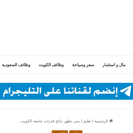
مال و استثمار
سفر وسياحة
وظائف الكويت
وظائف السعودية
الرئيسية
/
تعليم
/
متى تظهر نتائج قدرات جامعة الكويت