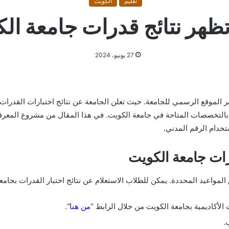
تعليم
الكويت
ظهر نتائج قدرات جامعة ال
27 يونيو، 2024
 الموقع الرسمي للجامعة. حيث تعلن الجامعة عن نتائج اختبارات القدرا
اق بالتخصصات المتاحة في جامعة الكويت. في هذا المقال من مشروع المعر
تخدام الرقم المدني.
رات جامعة الكويت
 المواعيد المحددة. يمكن للطلاب الاستعلام عن نتائج اختبار القدرات بجامعة
 الأكاديمية بجامعة الكويت من خلال الرابط “
من هنا
“.
.