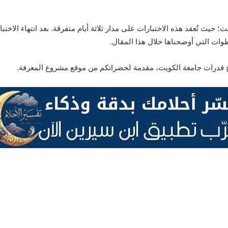
؛ حيث تُعقد هذه الاختبارات على مدار ثلاثة أيام متفرقة. بعد انتهاء الاخ
طوات التي أوضحناها خلال هذا المقال.
ج قدرات جامعة الكويت، مقدمة لحضراتكم من موقع مشروع المعرفة.