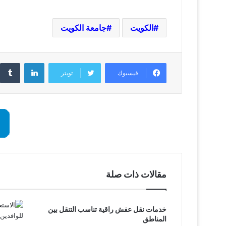
الكويت
جامعة الكويت
لينكدإن
فيسبوك
تويتر
مقالات ذات صلة
خدمات نقل عفش راقية تناسب التنقل بين
المناطق