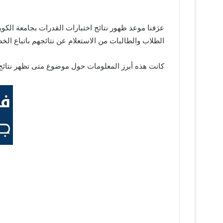
عرَفنا موعد ظهور نتائج اختبارات القدرات بجامعة الكويت
الطلاب والطالبات من الاستعلام عن نتائجهم باتباع الخ
كانت هذه أبرز المعلومات حول موضوع متى تظهر نتائ