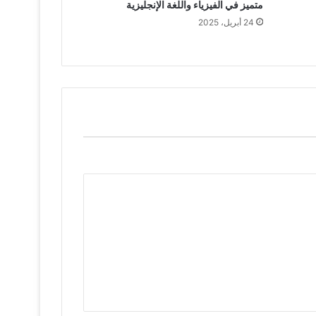
متميز في الفيزياء واللغة الإنجليزية
24 أبريل، 2025