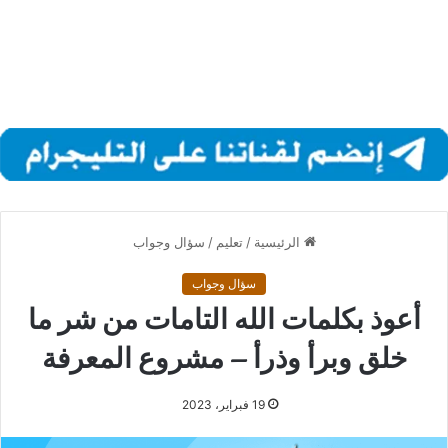
الرئيسية
/
تعليم
/
سؤال وجواب
سؤال وجواب
أعوذ بكلمات الله التامات من شر ما
خلق وبرأ وذرأ – مشروع المعرفة
19 فبراير، 2023