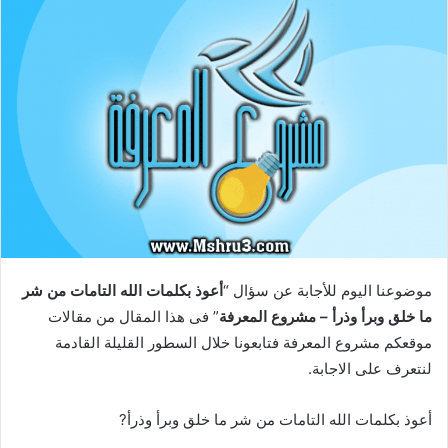
موضوعنا اليوم للأجابة عن سؤال “
أعوذ بكلمات الله التامات من شر
ما خلق وبرأ وذرأ – مشروع المعرفة
” فى هذا المقال من مقالات
موقعكم مشروع المعرفة فتابعونا خلال السطور القليلة القادمة
لنتعرف على الاجابة.
أعوذ بكلمات الله التامات من شر ما خلق وبرأ وذرأ?