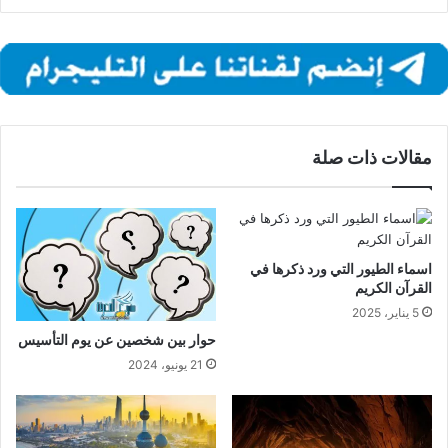
مقالات ذات صلة
اسماء الطيور التي ورد ذكرها في
القرآن الكريم
5 يناير، 2025
حوار بين شخصين عن يوم التأسيس
21 يونيو، 2024