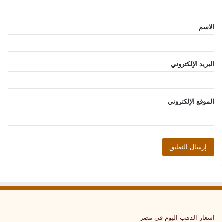
ق
الاسم
*
البريد الإلكتروني
الموقع الإلكتروني
اسعار الذهب اليوم في مصر