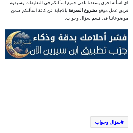
اي اسألة اخري يسعدنا تلقي جميع اسألتكم فى التعليقات وسيقوم
فريق عمل موقع
مشروع المعرفة
بالاجابة عن كافة اسألتكم ضمن
موضوعاتنا فى قسم سؤال وجواب.
سؤال وجواب