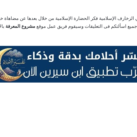
الزخارف الإسلامية فكر الحضارة الإسلامية من خلال بعدها عن مضاهاة خلق
مشروع المعرفة
بال