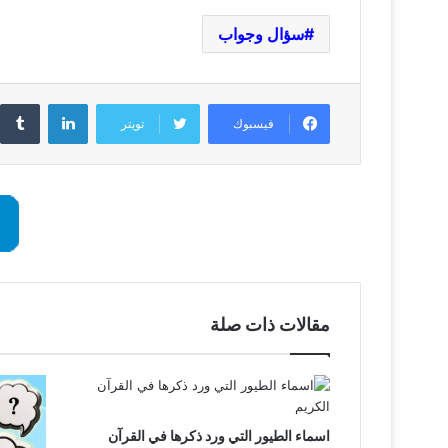
سؤال وجواب
لينكدإن
فيسبوك
تويتر
مقالات ذات صلة
اسماء الطيور التي ورد ذكرها في القرآن