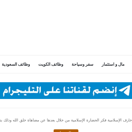
مال و استثمار
سفر وسياحة
وظائف الكويت
وظائف السعودية
ارف الإسلامية فكر الحضارة الإسلامية من خلال بعدها عن مضاهاة خلق الله وذلك بتحوي