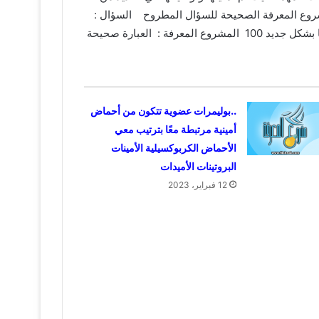
شروع المعرفة الصحيحة للسؤال المطروح
السؤال :
شكل جديد 100
المشروع المعرفة : العبارة صحيحة
..بوليمرات عضوية تتكون من أحماض
أمينية مرتبطة معًا بترتيب معي
الأحماض الكربوكسيلية الأمينات
البروتينات الأميدات
12 فبراير، 2023