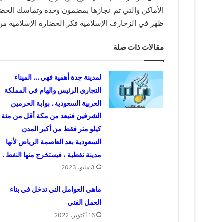
الأماكن والتي تم انجازها بمضمون وحدة وتماسك ال
ظهر في الزخارف الإسلامية فكر الحضارة الإسلامية من خ
مقالات ذات صلة
لمدينة جدة أهمية فهي … الميناء
التجاري الرئيس والهام في المملكة
العربية السعودية . بوابة الحرمين
الشرفين فتبعد من مكة أقل من مئة
كيلو متر فقط من أكبر المدن
السعودية بعد العاصمة الرياض لأنها
مدينة نفطية ، فيستخرج منها النفط .
3 مايو، 2023
ماهي العوامل التي تدخل في بناء
العمل الفني
16 أكتوبر، 2022