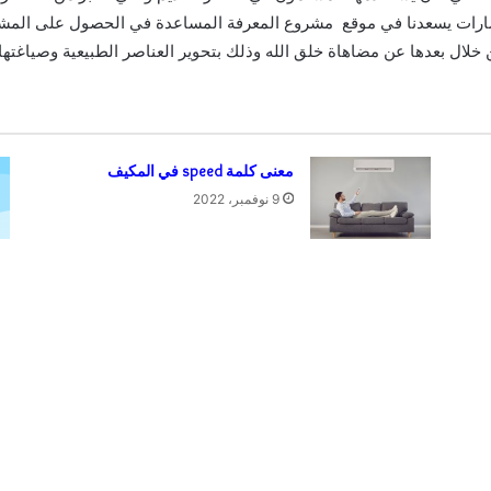
حضارات يسعدنا في موقع مشروع المعرفة المساعدة في الحصول على الم
لال بعدها عن مضاهاة خلق الله وذلك بتحوير العناصر الطبيعية وصياغتها ب
معنى كلمة speed في المكيف
9 نوفمبر، 2022