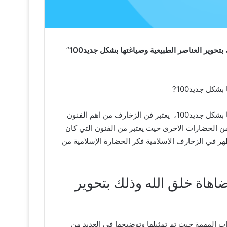
حوير العناصر الطبيعية وصياغتها بشكل جديد100
”
كل جديد100?
ظهر في الزخارف الإسلامية فكر الحضارة الإسلامية من خلال بعدها عن مضاهاة خلق الله وذلك بتحوير العناصر الطبيعية وصياغتها بشكل جديد100، يعتبر فن الزخارف من اهم الفنون
من الحضارات الاخرى حيث يعتبر من الفنون التي كان
ر في الزخارف الإسلامية فكر الحضارة الإسلامية من
اهاة خلق الله وذلك بتحوير
ات المهمة حيث تم تمثيلها وتوضيحها في العديد من