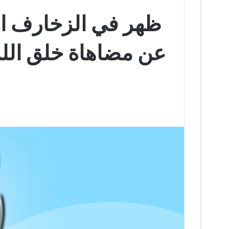
ظهر في الزخارف الإ
عن مضاهاة خلق الله 