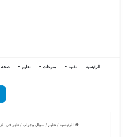
الرئيسية
تقنية
منوعات
تعليم
صحة
الرئيسية
/
تعليم
/
سؤال وجواب
/
ظهر في الزخ