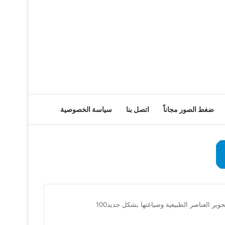
ضغط الصور مجاناً
اتصل بنا
سياسة الخصوصية
ر العناصر الطبيعية وصياغتها بشكل جديد100