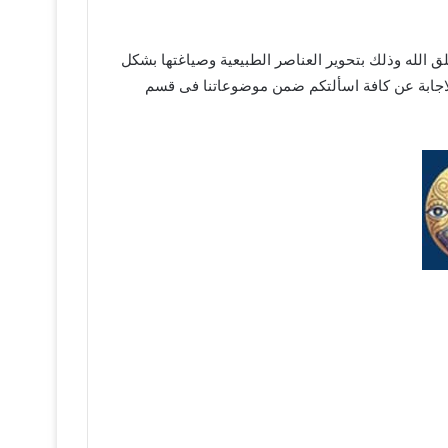
 الله وذلك بتحوير العناصر الطبيعية وصياغتها بشكل
اجابة عن كافة اسألتكم ضمن موضوعاتنا فى قسم