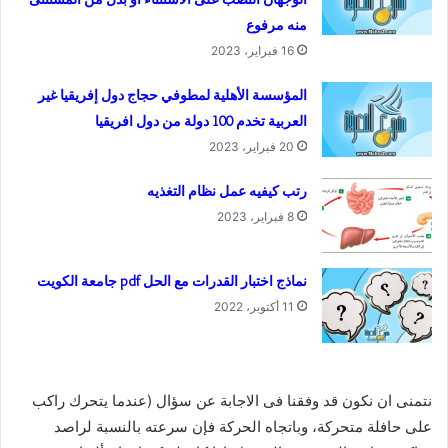
منه مرفوع
16 فبراير، 2023
المؤسسة الأهلية لمطوفي حجاج دول إفريقيا غير
العربية تخدم 100 دولة من دول افريقيا
20 فبراير، 2023
رتب كيفيه عمل نظام التغذيه
8 فبراير، 2023
نماذج اختبار القدرات مع الحل pdf جامعة الكويت
11 أكتوبر، 2022
نتمنى ان نكون قد وفقنا فى الاجابة عن سؤال (عندما يتحرك راكب
على حافلة متحركة، وباتجاه الحركة فإن سرعته بالنسبة لراصد