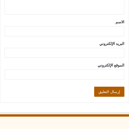
ي
ق
الاسم
*
البريد الإلكتروني
الموقع الإلكتروني