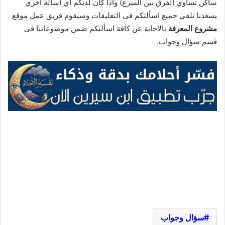
ساكن تساوي الفرق بين السرع) واذا كان لديكم اي اسألة اخري
يسعدنا تلقي جميع اسألتكم فى التعليقات وسيقوم فريق عمل موقع
مشروع المعرفة
بالاجابة عن كافة اسألتكم ضمن موضوعاتنا فى
قسم سؤال وجواب.
سؤال وجواب