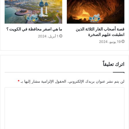
قصة أصحاب الغار الثلاثة الذين
ما هي اصغر محافظة في الكويت ؟
انطبقت عليهم الصخرة
1 أبريل، 2024
19 يونيو، 2024
اترك تعليقاً
لن يتم نشر عنوان بريدك الإلكتروني.
الحقول الإلزامية مشار إليها بـ
*
ا
ل
ت
ع
ل