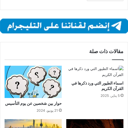
مقالات ذات صلة
اسماء الطيور التي ورد ذكرها في
القرآن الكريم
5 يناير، 2025
حوار بين شخصين عن يوم التأسيس
21 يونيو، 2024