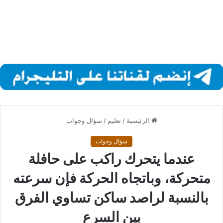
الرئيسية
/
تعليم
/
سؤال وجواب
سؤال وجواب
عندما يتحرك راكب على حافلة
متحركة، وباتجاه الحركة فإن سرعته
بالنسبة لراصد ساكن تساوي الفرق
بين السرع