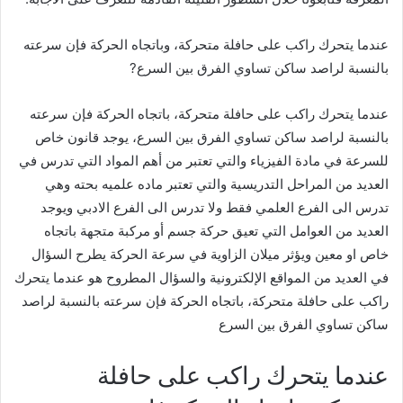
عندما يتحرك راكب على حافلة متحركة، وباتجاه الحركة فإن سرعته
بالنسبة لراصد ساكن تساوي الفرق بين السرع?
عندما يتحرك راكب على حافلة متحركة، باتجاه الحركة فإن سرعته
بالنسبة لراصد ساكن تساوي الفرق بين السرع، يوجد قانون خاص
للسرعة في مادة الفيزياء والتي تعتبر من أهم المواد التي تدرس في
العديد من المراحل التدريسية والتي تعتبر ماده علميه بحته وهي
تدرس الى الفرع العلمي فقط ولا تدرس الى الفرع الادبي ويوجد
العديد من العوامل التي تعيق حركة جسم أو مركبة متجهة باتجاه
خاص او معين ويؤثر ميلان الزاوية في سرعة الحركة يطرح السؤال
في العديد من المواقع الإلكترونية والسؤال المطروح هو عندما يتحرك
راكب على حافلة متحركة، باتجاه الحركة فإن سرعته بالنسبة لراصد
ساكن تساوي الفرق بين السرع
عندما يتحرك راكب على حافلة