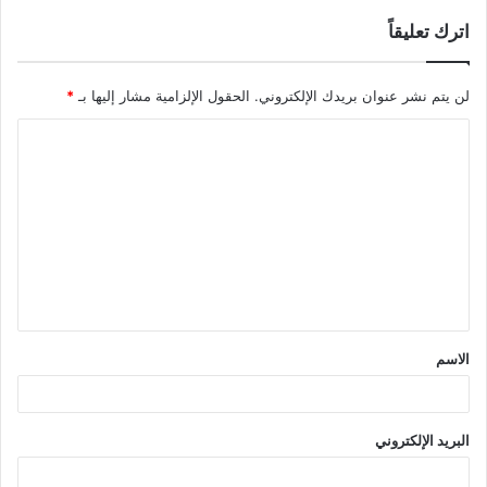
اترك تعليقاً
لن يتم نشر عنوان بريدك الإلكتروني.
الحقول الإلزامية مشار إليها بـ
*
ا
ل
ت
ع
ل
ي
ق
الاسم
*
البريد الإلكتروني