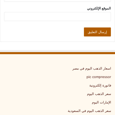
الموقع الإلكتروني
اسعار الذهب اليوم في مصر
pic compressor
فاتورة إلكترونية
سعر الذهب اليوم
الإمارات اليوم
سعر الذهب اليوم في السعودية