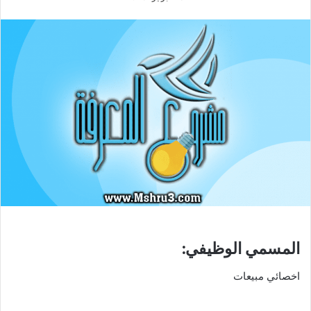
المسمي الوظيفي:
اخصائي مبيعات