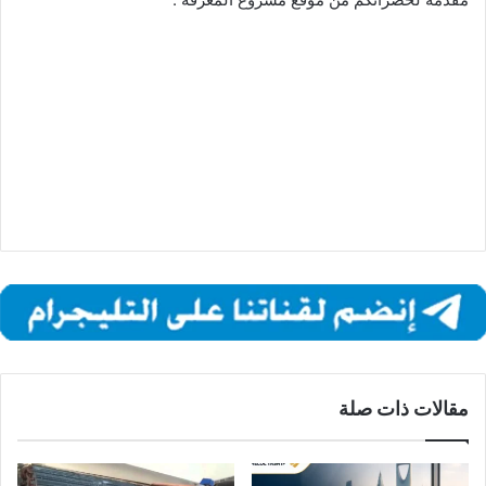
مقالات ذات صلة