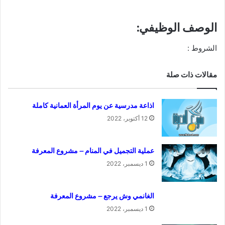
الوصف الوظيفي:
الشروط :‏
مقالات ذات صلة
اذاعة مدرسية عن يوم المرأة العمانية كاملة
12 أكتوبر، 2022
عملية التجميل في المنام – مشروع المعرفة
1 ديسمبر، 2022
الغانمي وش يرجع – مشروع المعرفة
1 ديسمبر، 2022