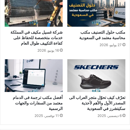
مكتب حلول التصنيف مكتب
شركة غسيل مكيف في المملكة
محاسبة معتمد في السعودية
خدمات متخصصة للحفاظ على
كفاءة التكييف طوال العام
27 يوليو، 2026
16 يونيو، 2026
تعرّف كيف تحوّل متجر العراب الى
أفضل مكتب ترجمة فى الدمام
المصدر الأول والأهم لأحذية
معتمد من السفارات والجهات
سكيتشرز في السعودية
الرسمية
6 ديسمبر، 2025
11 نوفمبر، 2025