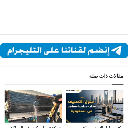
مقالات ذات صلة