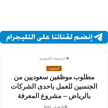
الرئيسية
/
السعودية
السعودية
مطلوب موظفين سعوديين من
الجنسين للعمل باحدى الشركات
بالرياض – مشروع المعرفة
12 فبراير، 2023