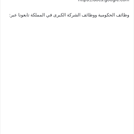
وظائف الحكومية ووظائف الشركة الكبرى في المملكة تابعونا عبر: