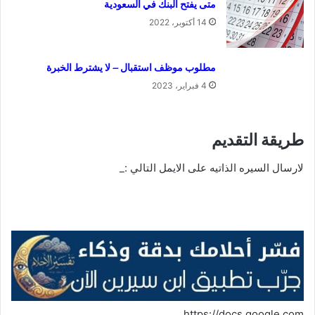
متى يفتح البنك في السعودية
14 أكتوبر، 2022
مطلوب موظف استقبال – لا يشترط الخبرة
4 فبراير، 2023
طريقة التقديم
لارسال السيره الذاتيه على الايمل التالي :_
https://docs.google.com