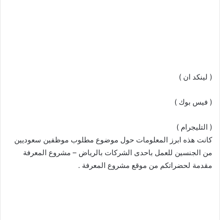
( لينكد ان )
( فيس بوك )
( التليجرام )
كانت هذه ابرز المعلومات حول موضوع مطلوب موظفين سعوديين
من الجنسين للعمل باحدى الشركات بالرياض – مشروع المعرفة
مقدمة لحضراتكم من موقع مشروع المعرفة .