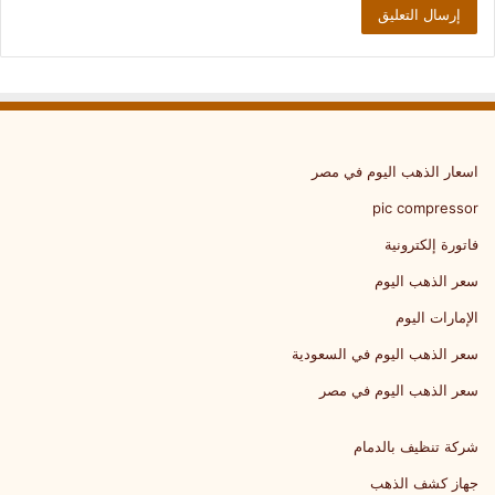
اسعار الذهب اليوم في مصر
pic compressor
فاتورة إلكترونية
سعر الذهب اليوم
الإمارات اليوم
سعر الذهب اليوم في السعودية
سعر الذهب اليوم في مصر
شركة تنظيف بالدمام
جهاز كشف الذهب