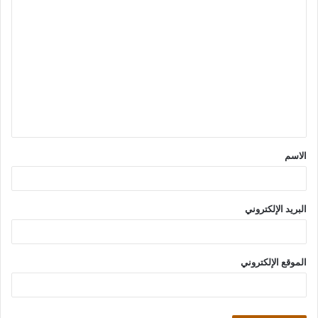
ا
ل
ت
ع
ل
ي
ق
الاسم
*
البريد الإلكتروني
الموقع الإلكتروني