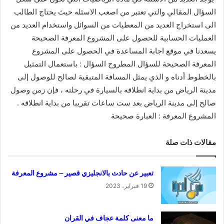
السؤال المقالي والتي تعتبر من اصعب الاسئله حيث يحتاج الطالب
الى استخراج العديد من المعطيات من السوائل واستخدام العديد من
العمليات الحسابية للحصول على المشروع المعرفة الصحيحة
يسعدنا في موقع اجابة المساعدة في الحصول على المشروع
المعرفة الصحيحة للسؤال المطروح
السؤال : باستعمال التمثيل
بالخطوط أدناه و الذي يمثل المسافة المتبقية لصالح للوصول إلى
مدينة الرياض من بداية انطلاقه بالسيارة في رحلته ، فإن زمن وصول
صالح إلى مدينة الرياض بعد ست ساعات تقريبا من بداية انطلاقه .
المشروع المعرفة : العبارة صحيحة
مقالات ذات صلة
تعبير عن حادث بالانجليزي قصير – مشروع المعرفة
19 فبراير، 2023
ما معنى كلمة عجاف في القران