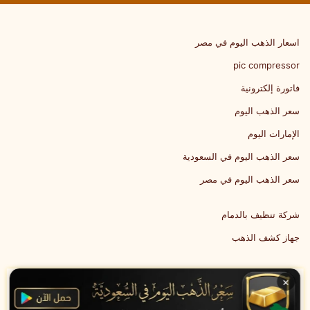
اسعار الذهب اليوم في مصر
pic compressor
فاتورة إلكترونية
سعر الذهب اليوم
الإمارات اليوم
سعر الذهب اليوم في السعودية
سعر الذهب اليوم في مصر
شركة تنظيف بالدمام
جهاز كشف الذهب
×