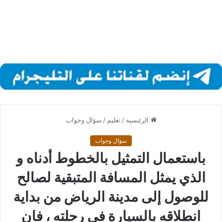
الرئيسية
/
تعليم
/
سؤال وجواب
سؤال وجواب
باستعمال التمثيل بالخطوط أدناه و
الذي يمثل المسافة المتبقية لصالح
للوصول إلى مدينة الرياض من بداية
انطلاقه بالسيارة في رحلته ، فان