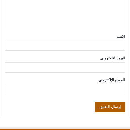
ع
ل
ي
ق
الاسم
*
البريد الإلكتروني
الموقع الإلكتروني