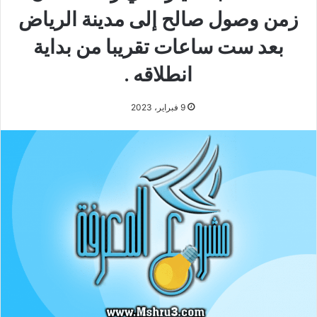
زمن وصول صالح إلى مدينة الرياض
بعد ست ساعات تقريبا من بداية
انطلاقه .
9 فبراير، 2023