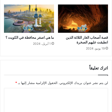
قصة أصحاب الغار الثلاثة الذين
ما هي اصغر محافظة في الكويت ؟
انطبقت عليهم الصخرة
1 أبريل، 2024
19 يونيو، 2024
اترك تعليقاً
لن يتم نشر عنوان بريدك الإلكتروني.
الحقول الإلزامية مشار إليها بـ
*
ا
ل
ت