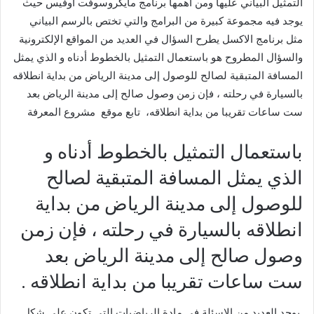
التمثيل البياني عليها ومن أهمها برنامج مايكروسوفت اوفيس حيث
يوجد فيه مجموعة كبيرة من البرامج والتي تختص بالرسم البياني
مثل برنامج الاكسل يطرح السؤال في العديد من المواقع الإلكترونية
والسؤال المطروح هو باستعمال التمثيل بالخطوط أدناه و الذي يمثل
المسافة المتبقية لصالح للوصول إلى مدينة الرياض من بداية انطلاقه
بالسيارة في رحلته ، فإن زمن وصول صالح إلى مدينة الرياض بعد
ست ساعات تقريبا من بداية انطلاقه، تابع موقع مشروع المعرفة
باستعمال التمثيل بالخطوط أدناه و
الذي يمثل المسافة المتبقية لصالح
للوصول إلى مدينة الرياض من بداية
انطلاقه بالسيارة في رحلته ، فإن زمن
وصول صالح إلى مدينة الرياض بعد
ست ساعات تقريبا من بداية انطلاقه .
يوجد العديد من الاسئلة في مادة الرياضيات التي تكون على شكل