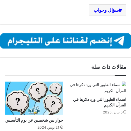
سؤال وجواب
مقالات ذات صلة
اسماء الطيور التي ورد ذكرها في
القرآن الكريم
5 يناير، 2025
حوار بين شخصين عن يوم التأسيس
21 يونيو، 2024