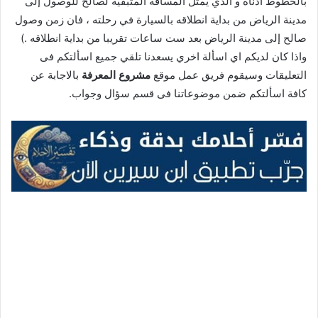
بالخطوط أدناه و الذي يمثل المسافة المتبقية لصالح للوصول إلى
مدينة الرياض من بداية انطلاقه بالسيارة في رحلته ، فان زمن وصول
صالح إلى مدينة الرياض بعد ست ساعات تقريبا من بداية انطلاقه .)
واذا كان لديكم اي اسألة اخري يسعدنا تلقي جميع اسألتكم فى
التعليقات وسيقوم فريق عمل موقع
مشروع المعرفة
بالاجابة عن
كافة اسألتكم ضمن موضوعاتنا فى قسم سؤال وجواب.