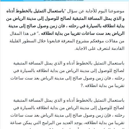
موضوعنا اليوم للأجابة عن سؤال “
باستعمال التمثيل بالخطوط أدناه
و الذي يمثل المسافة المتبقية لصالح للوصول إلى مدينة الرياض من
بداية انطلاقه بالسيارة في رحلته ، فان زمن وصول صالح إلى مدينة
الرياض بعد ست ساعات تقريبا من بداية انطلاقه .
” فى هذا المقال
من مقالات موقعكم مشروع المعرفة فتابعونا خلال السطور القليلة
القادمة لنتعرف على الاجابة.
باستعمال التمثيل بالخطوط أدناه و الذي يمثل المسافة المتبقية
لصالح للوصول إلى مدينة الرياض من بداية انطلاقه بالسيارة في
رحلته ، فان زمن وصول صالح إلى مدينة الرياض بعد ست ساعات
تقريبا من بداية انطلاقه .?
باستعمال التمثيل بالخطوط أدناه و الذي يمثل المسافة المتبقية
لصالح للوصول إلى مدينة الرياض من بداية انطلاقه بالسيارة في
رحلته ، فإن زمن وصول صالح إلى مدينة الرياض بعد ست ساعات
تقريبا من بداية انطلاقه، يوجد العديد من البرامج التي يمكن صناعة