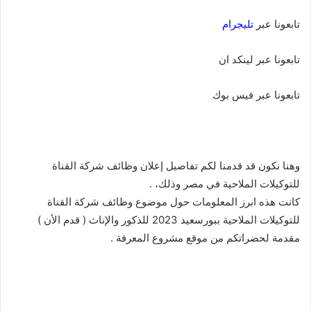
تابعونا عبر
تليجرام
تابعونا عبر لينكد ان
تابعونا عبر فيس بوك
وهنا نكون قد قدمنا لكم تفاصيل إعلان وظائف شركة القناة
للتوكيلات الملاحية في مصر وذلك، .
كانت هذه ابرز المعلومات حول موضوع وظائف شركة القناة
للتوكيلات الملاحية ببورسعيد 2023 للذكور والإناث ( قدم الأن )
مقدمة لحضراتكم من موقع مشروع المعرفة .