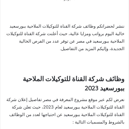
ننشر لحضراتكم وظائف شركة القناة للتوكيلات الملاحية ببورسعيد
خالية اليوم برواتب ومزايا عالية، حيث أعلنت شركة القناة للتوكيلات
الملاحية ببورسعيد في مصر عن توفر عدد من الفرص الخالية
الجديدة، وإليكم المزيد من التفاصيل.
وظائف شركة القناة للتوكيلات الملاحية
ببورسعيد 2023
نعرض لكم عبر موقع مشروع المعرفة في مصر تفاصيل إعلان شركة
القناة للتوكيلات الملاحية ببورسعيد لعام 2023، حيث تعلن شركة
القناة للتوكيلات الملاحية ببورسعيد عن احتياجها لعدد من الوظائف
بالشروط والمسميات التالية :