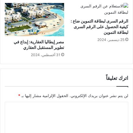
الرقم السرى لبطاقة التموين ضاع :
كيفية الحصول على الرقم السرى
لبطاقة التموين
25 ديسمبر، 2024
مصر إيطاليا العقارية: إبداع في
تطوير المستقبل العقاري
31 أغسطس، 2024
اترك تعليقاً
لن يتم نشر عنوان بريدك الإلكتروني.
الحقول الإلزامية مشار إليها بـ
*
ا
ل
ت