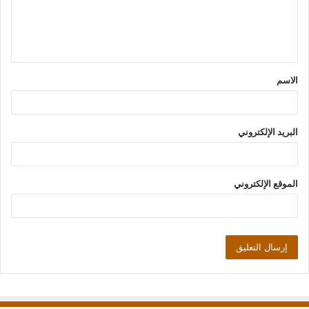
ع
ل
ي
ق
الاسم
*
البريد الإلكتروني
الموقع الإلكتروني