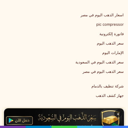
اسعار الذهب اليوم في مصر
pic compressor
فاتورة إلكترونية
سعر الذهب اليوم
الإمارات اليوم
سعر الذهب اليوم في السعودية
سعر الذهب اليوم في مصر
شركة تنظيف بالدمام
جهاز كشف الذهب
×