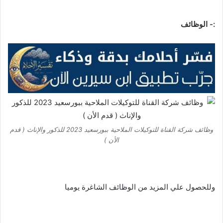
:- الوظائف
وظائف شركة القناة للتوكيلات الملاحية ببورسعيد 2023 للذكور والإناث ( قدم
الأن )
وللحصول علي المزيد من الوظائف الشاغرة يوميا