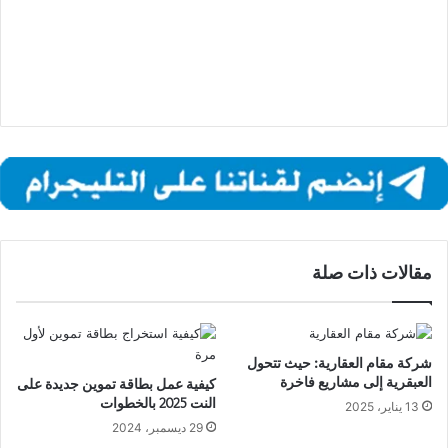
مقالات ذات صلة
شركة مقام العقارية: حيث تتحول
العبقرية إلى مشاريع فاخرة
كيفية عمل بطاقة تموين جديدة على
النت 2025 بالخطوات
13 يناير، 2025
29 ديسمبر، 2024