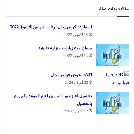
مقالات ذات صلة
اسعار تذاكر مهرجان اوتلت الرياض للتسوق 2022
13 أكتوبر، 2022
مساج جدة زيارات منزلية فلبينية
14 أكتوبر، 2022
اكلات تعوض فيتامين دال
22 أبريل، 2024
تفاصيل اجازه بين الترمين لعام الموعد وكم يوم
بالتفصيل
12 أكتوبر، 2022