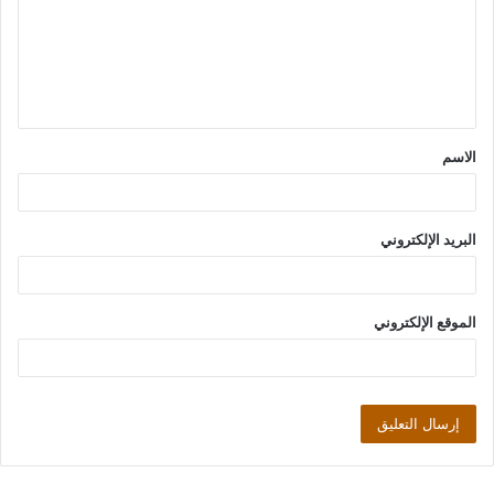
ع
ل
ي
ق
الاسم
*
البريد الإلكتروني
الموقع الإلكتروني