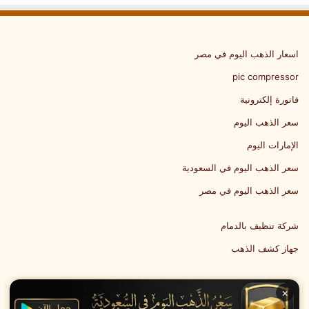
اسعار الذهب اليوم في مصر
pic compressor
فاتورة إلكترونية
سعر الذهب اليوم
الإمارات اليوم
سعر الذهب اليوم في السعودية
سعر الذهب اليوم في مصر
شركة تنظيف بالدمام
جهاز كشف الذهب
×