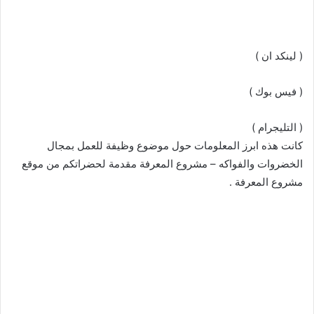
( لينكد ان )
( فيس بوك )
( التليجرام )
كانت هذه ابرز المعلومات حول موضوع وظيفة للعمل بمجال
الخضروات والفواكه – مشروع المعرفة مقدمة لحضراتكم من موقع
مشروع المعرفة .