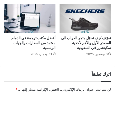
تعرّف كيف تحوّل متجر العراب الى
أفضل مكتب ترجمة فى الدمام
المصدر الأول والأهم لأحذية
معتمد من السفارات والجهات
سكيتشرز في السعودية
الرسمية
6 ديسمبر، 2025
11 نوفمبر، 2025
اترك تعليقاً
لن يتم نشر عنوان بريدك الإلكتروني.
الحقول الإلزامية مشار إليها بـ
*
ا
ل
ت