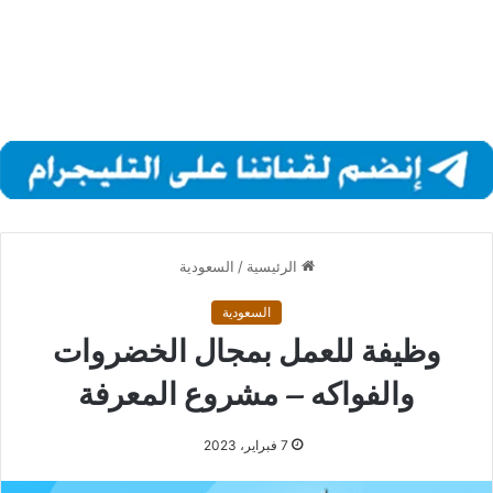
الرئيسية
/
السعودية
السعودية
وظيفة للعمل بمجال الخضروات
والفواكه – مشروع المعرفة
7 فبراير، 2023