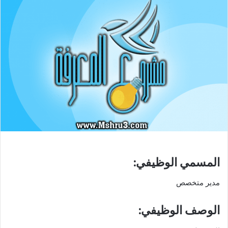
المسمي الوظيفي:
مدير متخصص
الوصف الوظيفي: