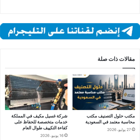
مقالات ذات صلة
مكتب حلول التصنيف مكتب
شركة غسيل مكيف في المملكة
محاسبة معتمد في السعودية
خدمات متخصصة للحفاظ على
كفاءة التكييف طوال العام
27 يوليو، 2026
16 يونيو، 2026