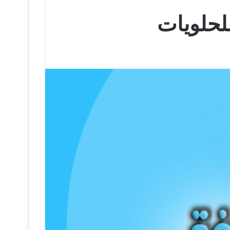
لحلويات