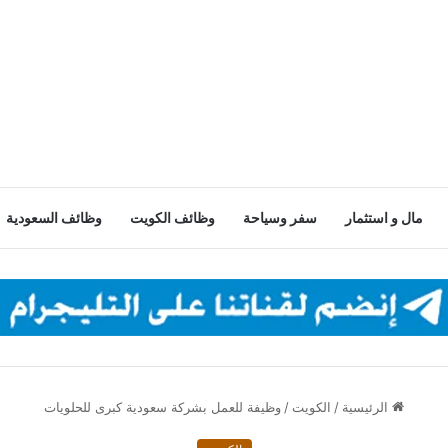
مال و استثمار
سفر وسياحة
وظائف الكويت
وظائف السعودية
الرئيسية
/
الكويت
/
وظيفة للعمل بشركة سعودية كبرى للحلويات