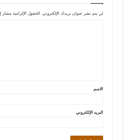
لن يتم نشر عنوان بريدك الإلكتروني.
الحقول الإلزامية مشار إل
ا
ل
ت
ع
ل
ي
ق
الاسم
*
البريد الإلكتروني