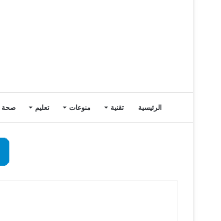
الرئيسية
تقنية
منوعات
تعليم
صحة