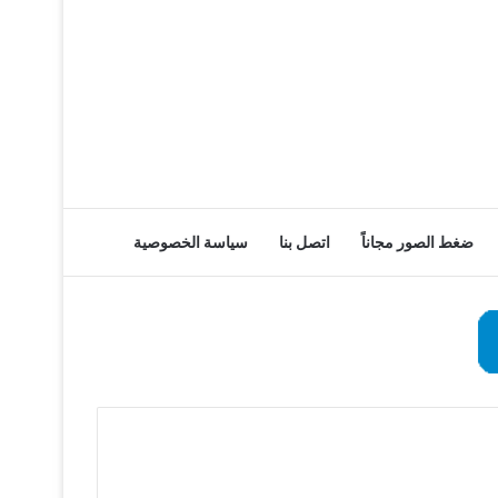
ضغط الصور مجاناً
اتصل بنا
سياسة الخصوصية