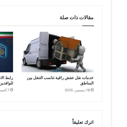
مقالات ذات صلة
خدمات نقل عفش راقية تناسب التنقل بين
رابط الا
المناطق
للوافدين ب
18 ديسمبر، 2025
7 أغسطس، 2025
اترك تعليقاً