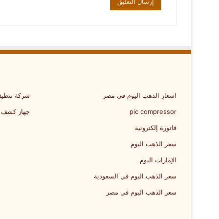
اسعار الذهب اليوم في مصر
شركة تنظيف
pic compressor
جهاز كشف 
فاتورة إلكترونية
سعر الذهب اليوم
الإمارات اليوم
سعر الذهب اليوم في السعودية
سعر الذهب اليوم في مصر