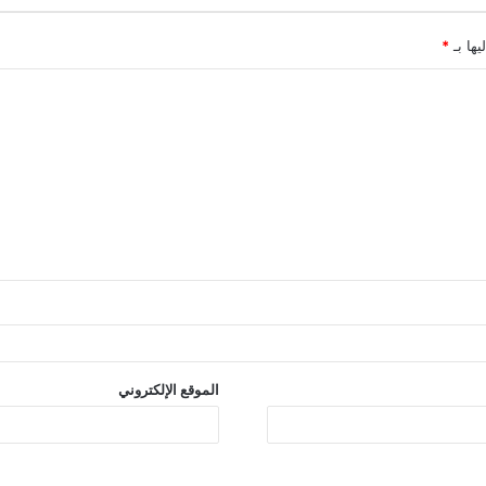
يها بـ
*
الموقع الإلكتروني