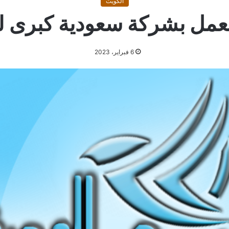
الكويت
عمل بشركة سعودية كبرى ل
6 فبراير، 2023