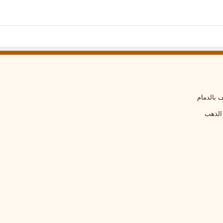
 بالدمام
الذهب