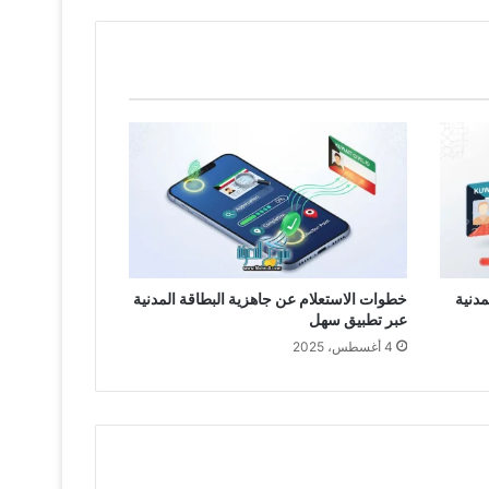
دنية
خطوات الاستعلام عن جاهزية البطاقة المدنية
عبر تطبيق سهل
4 أغسطس، 2025