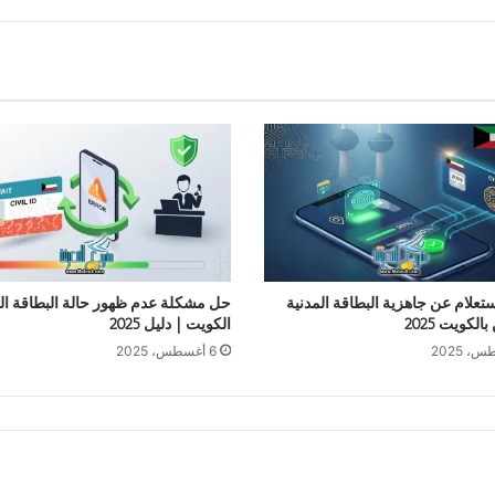
ستعلام عن جاهزية البطاقة المدنية
حل مشكلة عدم ظهور حالة البطاقة الم
الكويت 2025
الكويت | دليل 2025
6 أغسطس، 2025