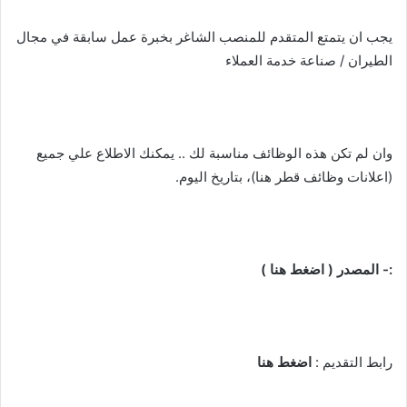
يجب ان يتمتع المتقدم للمنصب الشاغر بخبرة عمل سابقة في مجال
الطيران / صناعة خدمة العملاء
وان لم تكن هذه الوظائف مناسبة لك .. يمكنك الاطلاع علي جميع
(اعلانات وظائف قطر هنا)، بتاريخ اليوم.
:- المصدر ( اضغط هنا )
رابط التقديم :
اضغط هنا