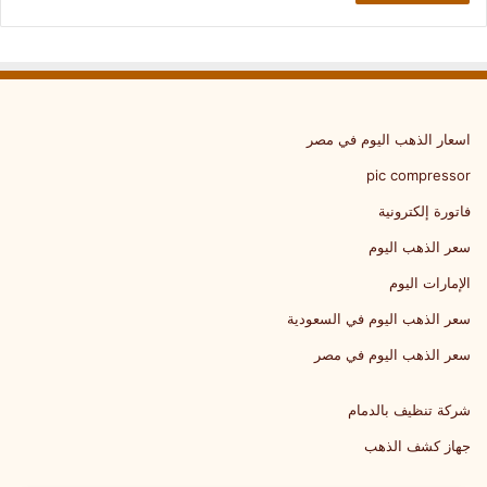
اسعار الذهب اليوم في مصر
pic compressor
فاتورة إلكترونية
سعر الذهب اليوم
الإمارات اليوم
سعر الذهب اليوم في السعودية
سعر الذهب اليوم في مصر
شركة تنظيف بالدمام
جهاز كشف الذهب