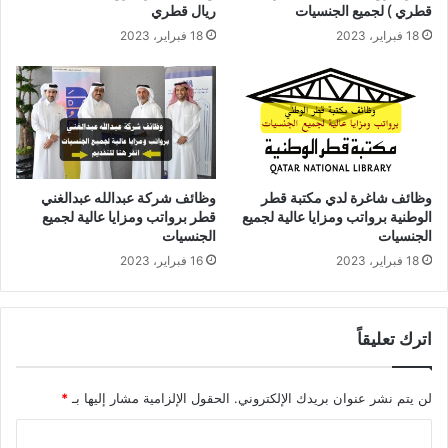
قطري ) لجميع الجنسيات
ريال قطري
18 فبراير، 2023
18 فبراير، 2023
وظائف شاغرة لدي مكتبة قطر
وظائف شركة عبدالله عبدالغني
الوطنية برواتب ومزايا عالية لجميع
قطر برواتب ومزايا عالية لجميع
الجنسيات
الجنسيات
18 فبراير، 2023
16 فبراير، 2023
اترك تعليقاً
لن يتم نشر عنوان بريدك الإلكتروني.
الحقول الإلزامية مشار إليها بـ
*
ا