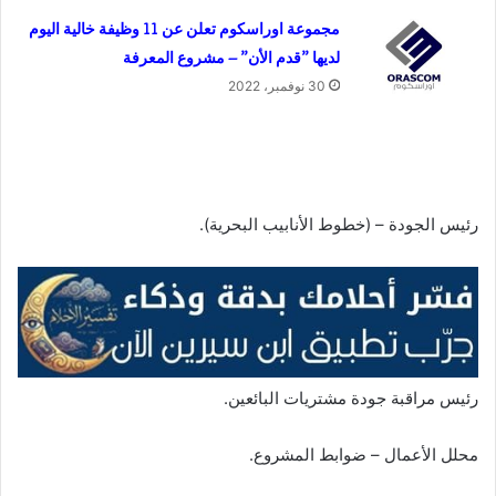
مجموعة اوراسكوم تعلن عن 11 وظيفة خالية اليوم
لديها ”قدم الأن” – مشروع المعرفة
30 نوفمبر، 2022
رئيس الجودة – (خطوط الأنابيب البحرية).
رئيس مراقبة جودة مشتريات البائعين.
محلل الأعمال – ضوابط المشروع.