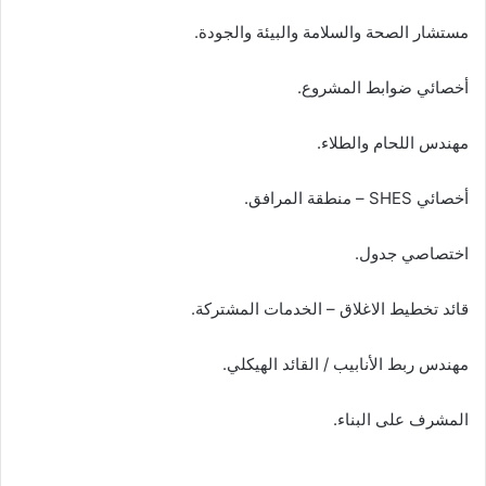
مستشار الصحة والسلامة والبيئة والجودة.
أخصائي ضوابط المشروع.
مهندس اللحام والطلاء.
أخصائي SHES – منطقة المرافق.
اختصاصي جدول.
قائد تخطيط الاغلاق – الخدمات المشتركة.
مهندس ربط الأنابيب / القائد الهيكلي.
المشرف على البناء.