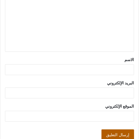
ل
ت
ع
ل
ي
ق
الاسم
*
البريد الإلكتروني
الموقع الإلكتروني