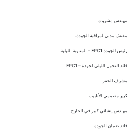
مهندس مشروع.
مفتش مدني لمراقبة الجودة.
رئيس الجودة EPC1 – المناوبة الليلية.
قائد التحول الليلي لجودة – EPC1
مشرف الحفر.
كبير مصممي الأنابيب.
مهندس إنشائي كبير في الخارج.
قائد ضمان الجودة.