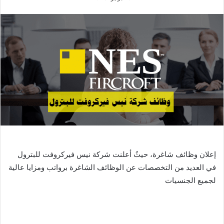
إعلان وظائف شاغرة، حيثُ أعلنت شركة نيس فيركروفت للبترول
في العديد من التخصصات عن الوظائف الشاغرة برواتب ومزايا عالية
لجميع الجنسيات