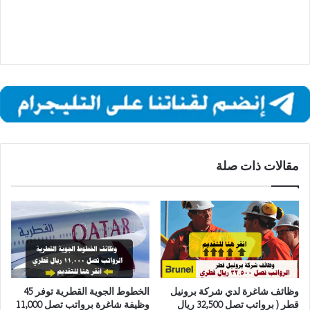
مقالات ذات صلة
وظائف شاغرة لدي شركة برونيل
الخطوط الجوية القطرية توفر 45
قطر ( برواتب تصل 32,500 ريال
وظيفة شاغرة برواتب تصل 11,000