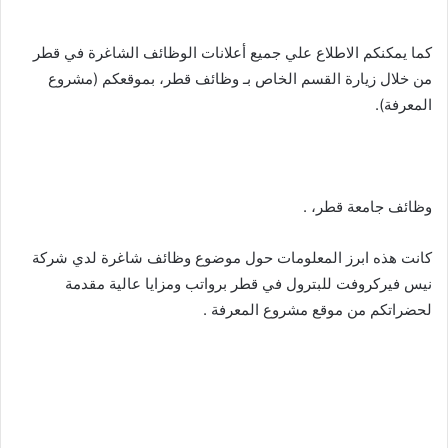
كما يمكنكم الاطلاع علي جميع أعلانات الوظائف الشاغرة في قطر
من خلال زيارة القسم الخاص بـ وظائف قطر، بموقعكم (مشروع
المعرفة).
وظائف جامعة قطر، .
كانت هذه ابرز المعلومات حول موضوع وظائف شاغرة لدي شركة
نيس فيركروفت للبترول في قطر برواتب ومزايا عالية مقدمة
لحضراتكم من موقع مشروع المعرفة .