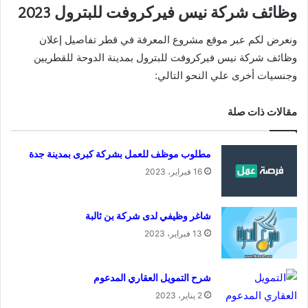
وظائف شركة نيس فيركروفت للبترول 2023
ونعرض لكم عبر موقع مشروع المعرفة في قطر تفاصيل إعلان
وظائف شركة نيس فيركروفت للبترول بمدينة الدوحة للقطريين
وجنسيات أخرى علي النحو التالي:
مقالات ذات صلة
مطلوب موظف للعمل بشركة كبرى بمدينة جدة
16 فبراير، 2023
شاغر وظيفي لدى شركة بن ثالبة
13 فبراير، 2023
شرح التمويل العقاري المدعوم
2 يناير، 2023