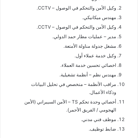
وكيل الأمن والتحكم في الوصول – CCTV.
مهندس ميكانيكي.
وكيل الأمن والتحكم في الوصول – CCTV.
مدير – عمليات مطار حمد الدولي.
مشغل جدولة مناولة الأمتعة.
وكيل خدمة عملاء أول.
اخصائي تحسين خدمة العملاء.
مهندس نظم – أنظمة تشغيلية.
مراقب الأنظمة – متخصص في تحليل البيانات
وذكاء الأعمال.
أخصائي وحدة تحكم TS – الأمن السيبراني (الأمن
الهجومي / الفريق الأحمر).
موظف فني مدني.
ضابط توظيف.