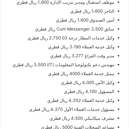
موظف استقبال ومدير تدريب الإدارة 1،600 ريال قطري
التاجر 1،600 ريال قطري
أمين الصندوق 1،600 ريال قطري
سائق Cum Messenger 2،500 ريال قطري
وكيل خدمات المطار درجة 03 2،750 ريال قطري
وكيل خدمة العملاء 3،190 ريال قطري
مدير وقت الفراغ 3،277 ريال قطري
مهندس دعم تكنولوجيا المعلومات (IT) 3،500 ريال قطري
ممثل خدمة العملاء 4000 ريال قطري
وكيل الأمن 4،005 ريال قطري
المسؤول 4،100 ريال قطري
وكيل خدمة العملاء 4،352 ريال قطري
مسؤول خدمات العملاء الأول 4،370 ريال قطري
مشرف ميكانيكي 4،500 ريال قطري
مساعد السجلات الفنية 5000 ريال قطري