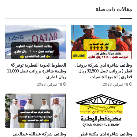
مقالات ذات صلة
وظائف شاغرة لدي شركة برونيل
الخطوط الجوية القطرية توفر 45
قطر ( برواتب تصل 32,500 ريال
وظيفة شاغرة برواتب تصل 11,000
قطري ) لجميع الجنسيات
ريال قطري
18 فبراير، 2023
18 فبراير، 2023
وظائف شاغرة لدي مكتبة قطر
وظائف شركة عبدالله عبدالغني