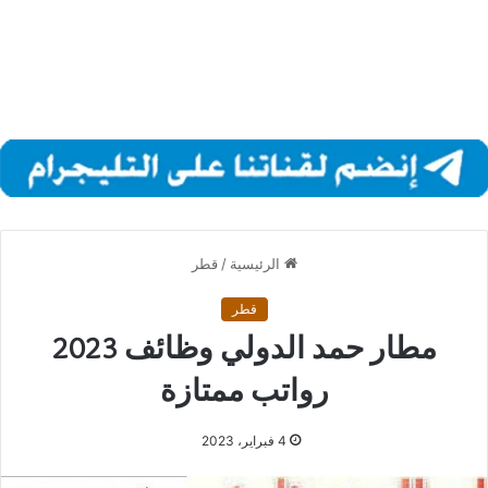
الرئيسية
/
قطر
قطر
مطار حمد الدولي وظائف 2023
رواتب ممتازة
4 فبراير، 2023