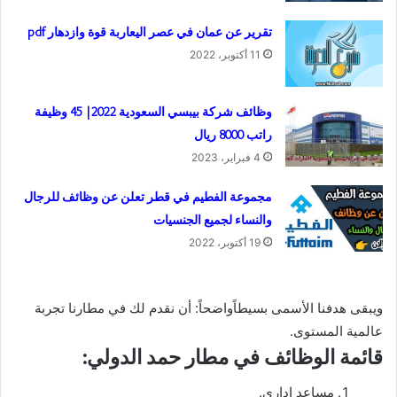
تقرير عن عمان في عصر اليعاربة قوة وازدهار pdf
11 أكتوبر، 2022
وظائف شركة بيبسي السعودية 2022| 45 وظيفة
راتب 8000 ريال
4 فبراير، 2023
مجموعة الفطيم في قطر تعلن عن وظائف للرجال
والنساء لجميع الجنسيات
19 أكتوبر، 2022
ويبقى هدفنا الأسمى بسيطاًواضحاً: أن نقدم لك في مطارنا تجربة
عالمية المستوى.
قائمة الوظائف في مطار حمد الدولي:
مساعد اداري.