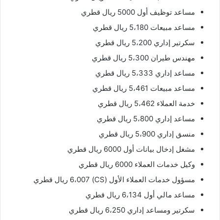
مساعد توظيف أول 5000 ريال قطري
مساعد مبيعات 5،180 ريال قطري
سكرتير إداري 5،200 ريال قطري
مهندس طيران 5،300 ريال قطري
مساعد إداري 5،333 ريال قطري
مساعد مبيعات 5،461 ريال قطري
خدمة العملاء 5،462 ريال قطري
مساعد إداري 5،800 ريال قطري
منسق إداري 5،900 ريال قطري
مشغل إدخال بيانات أول 6000 ريال قطري
وكيل خدمات العملاء 6000 ريال قطري
مسؤول خدمات العملاء الأول (CS) 6،007 ريال قطري
مساعد مالي أول 6،134 ريال قطري
سكرتير ومساعد إداري 6،250 ريال قطري