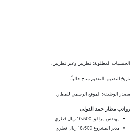
الجنسيات المطلوبة: قطريين وغير قطريين.
تاريخ التقديم: التقديم متاح حالياً.
مصدر الوظيفة: الموقع الرسمي للمطار.
رواتب مطار حمد الدولى
مهندس مرافق 10،500 ريال قطري
مدير المشروع 18،500 ريال قطري