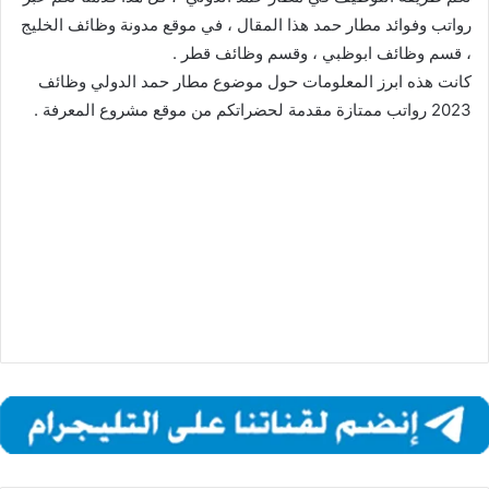
رواتب وفوائد مطار حمد هذا المقال ، في موقع مدونة وظائف الخليج
، قسم وظائف ابوظبي ، وقسم وظائف قطر .
كانت هذه ابرز المعلومات حول موضوع مطار حمد الدولي وظائف
2023 رواتب ممتازة مقدمة لحضراتكم من موقع مشروع المعرفة .