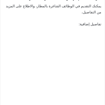
يمكنك التقديم في الوظائف الشاغرة بالمطار، والاطلاع على المزيد
من التفاصيل،
تفاصيل إضافية: