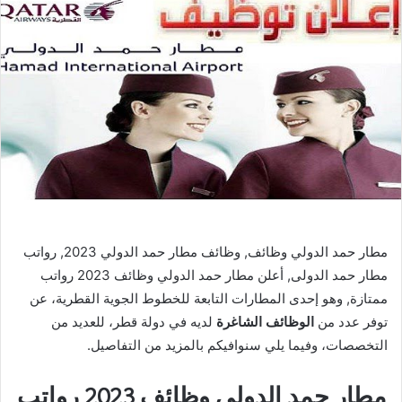
مطار حمد الدولي وظائف, وظائف مطار حمد الدولي 2023, رواتب
مطار حمد الدولى, أعلن مطار حمد الدولي وظائف 2023 رواتب
ممتازة, وهو إحدى المطارات التابعة للخطوط الجوية القطرية، عن
توفر عدد من
الوظائف الشاغرة
لديه في دولة قطر، للعديد من
التخصصات، وفيما يلي سنوافيكم بالمزيد من التفاصيل.
مطار حمد الدولي وظائف 2023 رواتب