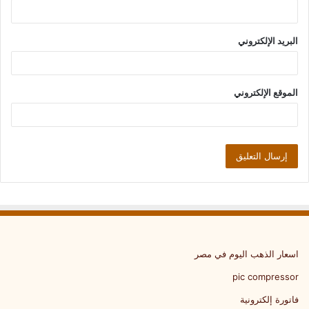
البريد الإلكتروني
الموقع الإلكتروني
اسعار الذهب اليوم في مصر
pic compressor
فاتورة إلكترونية