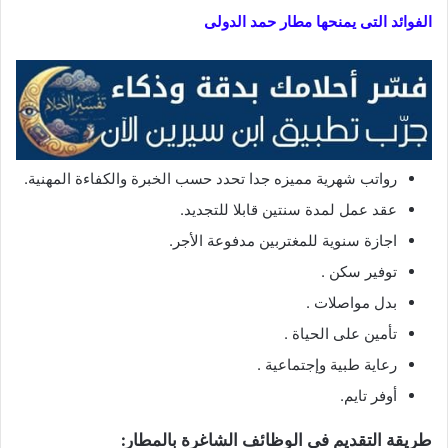
الفوائد التى يمنحها مطار حمد الدولى
رواتب شهرية مميزه جدا تحدد حسب الخبرة والكفاءة المهنية.
عقد عمل لمدة سنتين قابلا للتجديد.
اجازة سنوية للمغتربين مدفوعة الأجر.
توفير سكن .
بدل مواصلات .
تأمين على الحياة .
رعاية طبية وإجتماعية .
أوفر تايم.
طريقة التقديم في الوظائف الشاغرة بالمطار: