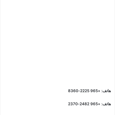
هاتف: +965 2225-8360
هاتف: +965 2482-2370