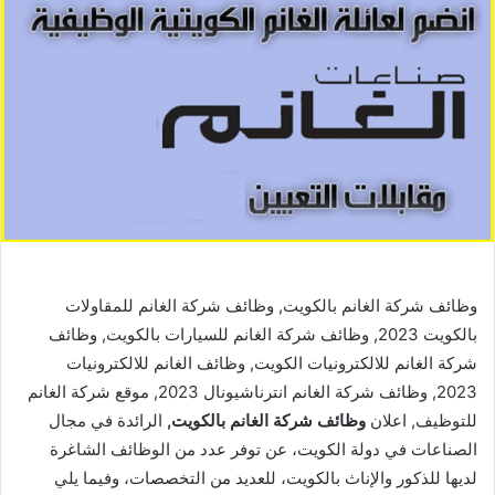
وظائف شركة الغانم بالكويت, وظائف شركة الغانم للمقاولات
بالكويت 2023, وظائف شركة الغانم للسيارات بالكويت, وظائف
شركة الغانم للالكترونيات الكويت, وظائف الغانم للالكترونيات
2023, وظائف شركة الغانم انترناشيونال 2023, موقع شركة الغانم
للتوظيف, اعلان
وظائف شركة الغانم بالكويت,
الرائدة في مجال
الصناعات في دولة الكويت، عن توفر عدد من الوظائف الشاغرة
لديها للذكور والإناث بالكويت، للعديد من التخصصات، وفيما يلي