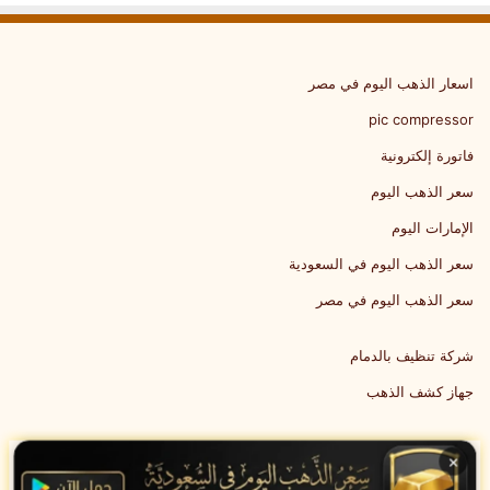
اسعار الذهب اليوم في مصر
pic compressor
فاتورة إلكترونية
سعر الذهب اليوم
الإمارات اليوم
سعر الذهب اليوم في السعودية
سعر الذهب اليوم في مصر
شركة تنظيف بالدمام
جهاز كشف الذهب
×