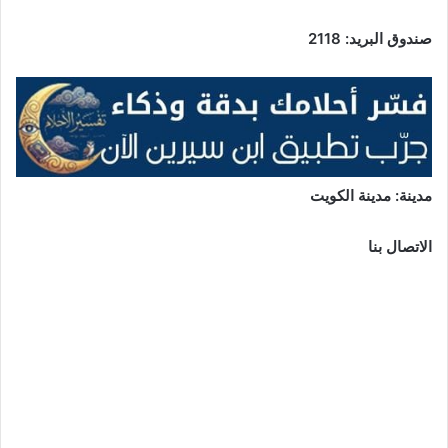
صندوق البريد: 2118
مدينة: مدينة الكويت
الاتصال بنا