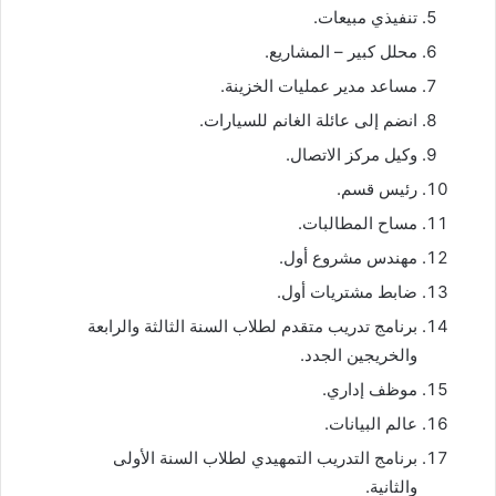
تنفيذي مبيعات.
محلل كبير – المشاريع.
مساعد مدير عمليات الخزينة.
انضم إلى عائلة الغانم للسيارات.
وكيل مركز الاتصال.
رئيس قسم.
مساح المطالبات.
مهندس مشروع أول.
ضابط مشتريات أول.
برنامج تدريب متقدم لطلاب السنة الثالثة والرابعة
والخريجين الجدد.
موظف إداري.
عالم البيانات.
برنامج التدريب التمهيدي لطلاب السنة الأولى
والثانية.