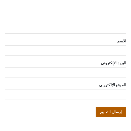
ع
ل
ي
ق
الاسم
*
البريد الإلكتروني
الموقع الإلكتروني