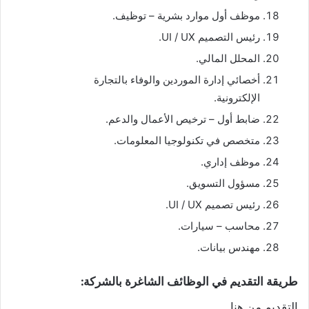
موظف أول موارد بشرية – توظيف.
رئيس التصميم UI / UX.
المحلل المالي.
أخصائي إدارة الموردين والوفاء بالتجارة
الإلكترونية.
ضابط أول – ترخيص الأعمال والدعم.
متخصص في تكنولوجيا المعلومات.
موظف إداري.
مسؤول التسويق.
رئيس تصميم UI / UX.
محاسب – سيارات.
مهندس بيانات.
طريقة التقديم في الوظائف الشاغرة بالشركة:
التقديم من هنا.