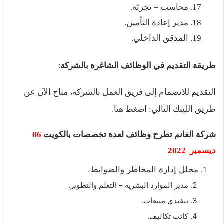
محاسب – تجزئة.
مدير إعادة التأمين.
المدقق الداخلي.
طريقة التقديم في الوظائف الشاغرة بالشركة:
التقديم للانضمام إلى فريق العمل بالشركة، متاح الآن عن
طريق اللينك التالي: اضغط هنا.
شركة الغانم تطرح وظائف لعدة تخصصات بالكويت
06
ديسمبر 2022
محلل إدارة المخاطر والضوابط.
مدير الموارد البشرية – التعلم والتطوير.
تنفيذي مبيعات.
كاتب تكاليف.