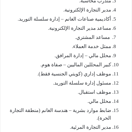
متدرب محاسبة.
مدير التجارة الإلكترونية.
أكاديمية صناعات الغانم – إدارة سلسلة التوريد.
مساعد مدير التجارة الإلكترونية.
مساعد المشتري.
ممثل خدمة العملاء.
محلل مالي – إدارة المرافق.
كبير المحللين الماليين – صفاة هوم.
موظف إداري (كويتي الجنسية فقط).
مسئول إدارة سلسلة التوريد.
موظف استقبال.
محلل مالي.
ضابط موارد بشرية – هندسة الغانم (منطقة التجارة
الحرة).
مدير التجارة المرئية.