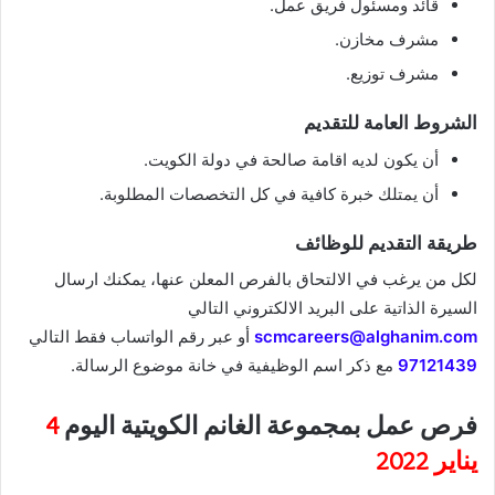
قائد ومسئول فريق عمل.
مشرف مخازن.
مشرف توزيع.
الشروط العامة للتقديم
أن يكون لديه اقامة صالحة في دولة الكويت.
أن يمتلك خبرة كافية في كل التخصصات المطلوبة.
طريقة التقديم للوظائف
لكل من يرغب في الالتحاق بالفرص المعلن عنها، يمكنك ارسال
السيرة الذاتية على البريد الالكتروني التالي
scmcareers@alghanim.com
أو عبر رقم الواتساب فقط التالي
97121439
مع ذكر اسم الوظيفية في خانة موضوع الرسالة.
فرص عمل بمجموعة الغانم الكويتية اليوم
4
يناير 2022