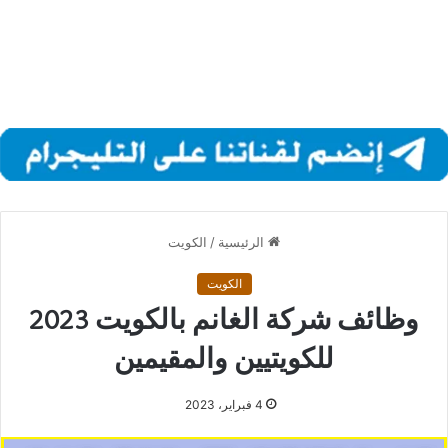
الرئيسية
/
الكويت
الكويت
وظائف شركة الغانم بالكويت 2023
للكويتيين والمقيمين
4 فبراير، 2023