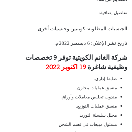
تفاصيل إضافية:
الجنسيات المطلوبة: كويتيين وجنسيات أخرى.
تاريخ نشر الإعلان: 6 ديسمبر 2022م.
شركة الغانم الكويتية توفر 9 تخصصات
وظيفية شاغرة
19 اكتوبر 2022
ضابط إداري.
منسق عمليات مخازن.
مندوب تخليص معاملات وأوراق.
منسق عمليات التوزيع.
محلل سلسلة التوريد.
مسئول مبيعات في قسم الشحن.