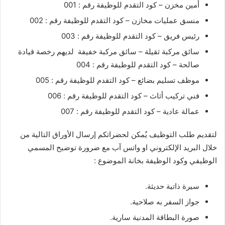
أمين مخزن – كود التقدم للوظيفة رقم : 001
منسق عمليات مخازن – كود التقدم للوظيفة رقم : 002
رئيس فريق – كود التقدم للوظيفة رقم : 003
سائق مركبة ثقيلة – سائق مركبة خفيفة لديهم رخصة قيادة
صالحة – كود التقدم للوظيفة رقم : 004
موظف تسليم بضائع – كود التقدم للوظيفة رقم : 005
فني تركيب أثاث – كود التقدم للوظيفة رقم : 006
عمالة عادية – كود التقدم للوظيفة رقم : 007
لتقديم طلب التوظيف يُمكن لحضراتكم إرسال الأوراق التالية من
خلال البريد الإلكتروني او واتس آب مع ضرورة توضيح المسمي
الوظيفي وكود الوظيفة بخانة الموضوع :
سيرة ذاتية حديثة.
جواز السفر به صلاحية.
صورة البطاقة المدنية سارية.