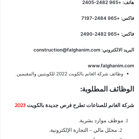
هاتف: +965 2482-2405
فاكس: +965 2484-7197
فاكس: +965 2482-2490
البريد الالكتروني:
construction@falghanim.com
www.falghanim.com
وظائف شركة الغانم بالكويت 2022 للكويتيين والمقيمين.
الوظائف المطلوبة:
شركة الغانم للصناعات تطرح فرص جديدة بالكويت
2023
موظف موارد بشرية.
محلل مالي – التجارة الإلكترونية.