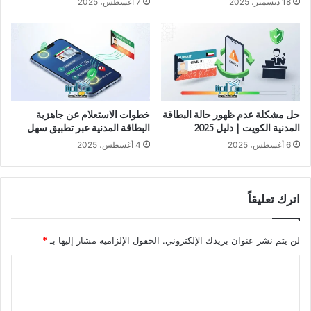
18 ديسمبر، 2025
7 أغسطس، 2025
حل مشكلة عدم ظهور حالة البطاقة
خطوات الاستعلام عن جاهزية
المدنية الكويت | دليل 2025
البطاقة المدنية عبر تطبيق سهل
6 أغسطس، 2025
4 أغسطس، 2025
اترك تعليقاً
لن يتم نشر عنوان بريدك الإلكتروني.
الحقول الإلزامية مشار إليها بـ
*
ا
ل
ت