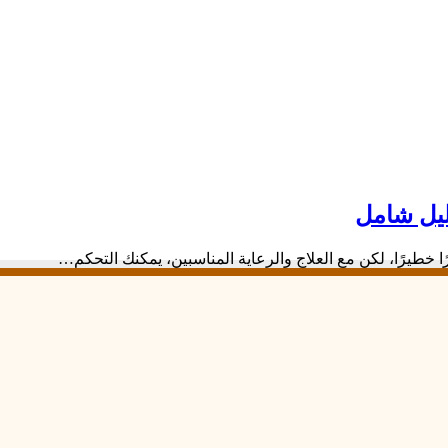
ليل شامل
خطيرًا، لكن مع العلاج والرعاية المناسبين، يمكنك التحكم…