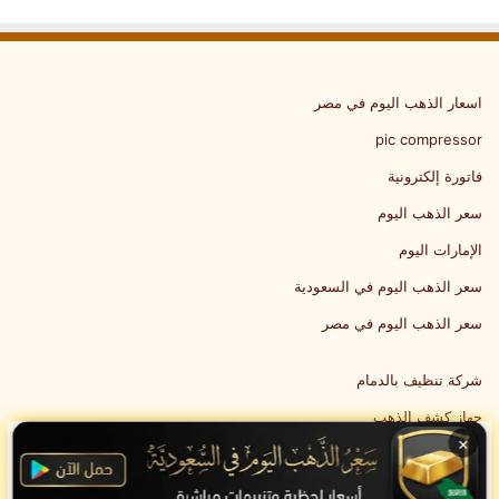
اسعار الذهب اليوم في مصر
pic compressor
فاتورة إلكترونية
سعر الذهب اليوم
الإمارات اليوم
سعر الذهب اليوم في السعودية
سعر الذهب اليوم في مصر
شركة تنظيف بالدمام
جهاز كشف الذهب
×