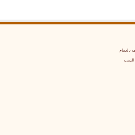
 بالدمام
الذهب