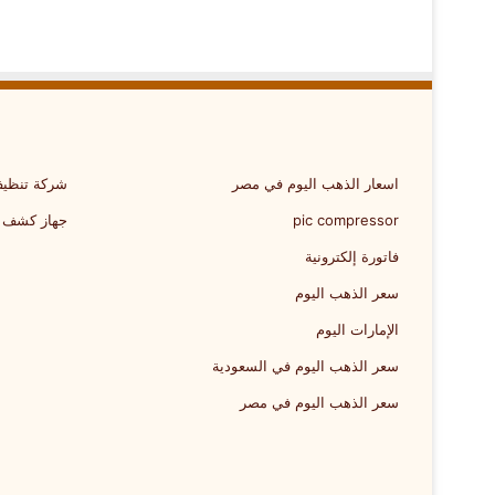
اسعار الذهب اليوم في مصر
شركة تنظيف
pic compressor
جهاز كشف 
فاتورة إلكترونية
سعر الذهب اليوم
الإمارات اليوم
سعر الذهب اليوم في السعودية
سعر الذهب اليوم في مصر