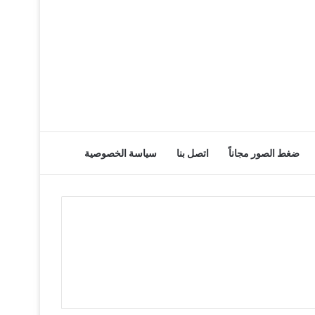
ضغط الصور مجاناً
اتصل بنا
سياسة الخصوصية