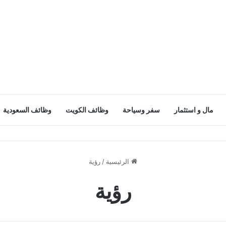
مال و استثمار
سفر وسياحة
وظائف الكويت
وظائف السعودية
الرئيسية
/
رؤية
رؤية