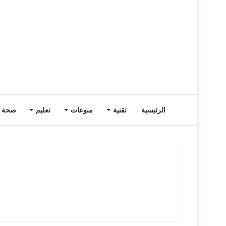
الرئيسية
تقنية
منوعات
تعليم
صحة