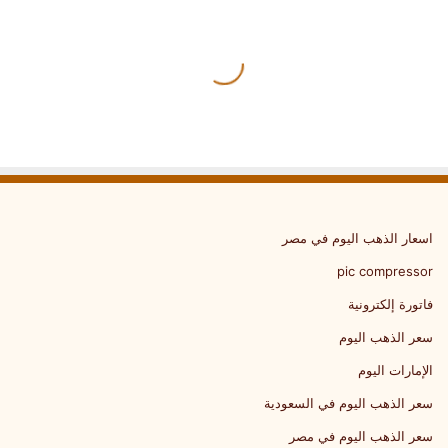
28 يونيو، 2024
كتاب تاريخ الكويت الصف العاشر PDF
اسعار الذهب اليوم في مصر
pic compressor
فاتورة إلكترونية
سعر الذهب اليوم
الإمارات اليوم
سعر الذهب اليوم في السعودية
سعر الذهب اليوم في مصر