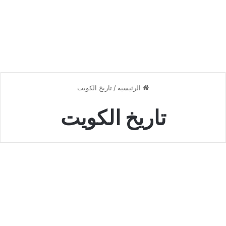
الرئيسية
/
تاريخ الكويت
تاريخ الكويت
تاب
اريخ
تعليم
لكويت
لصف
لعاشر
PD